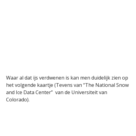
Waar al dat ijs verdwenen is kan men duidelijk zien op
het volgende kaartje (Tevens van “The National Snow
and Ice Data Center” van de Universiteit van
Colorado).