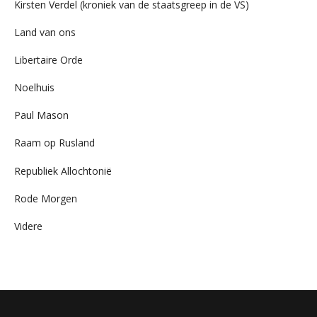
Kirsten Verdel (kroniek van de staatsgreep in de VS)
Land van ons
Libertaire Orde
Noelhuis
Paul Mason
Raam op Rusland
Republiek Allochtonië
Rode Morgen
Videre