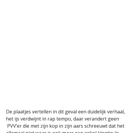
De plaatjes vertellen in dit geval een duidelijk verhaal,
het ijs verdwijnt in rap tempo, daar verandert geen
PVV’er die met zijn kop in zijn aars schreeuwt dat het