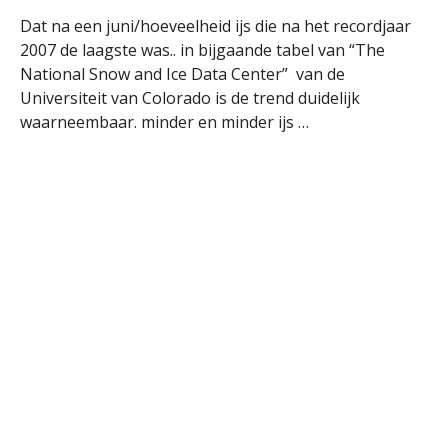
Dat na een juni/hoeveelheid ijs die na het recordjaar
2007 de laagste was.. in bijgaande tabel van “The
National Snow and Ice Data Center” van de
Universiteit van Colorado is de trend duidelijk
waarneembaar. minder en minder ijs …