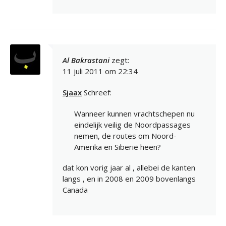
Al Bakrastani
zegt:
11 juli 2011 om 22:34
Sjaax
Schreef:
Wanneer kunnen vrachtschepen nu
eindelijk veilig de Noordpassages
nemen, de routes om Noord-
Amerika en Siberië heen?
dat kon vorig jaar al , allebei de kanten
langs , en in 2008 en 2009 bovenlangs
Canada