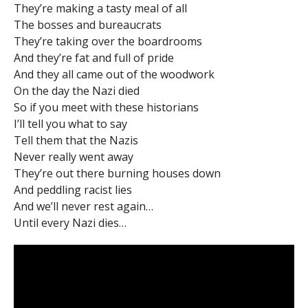
They’re making a tasty meal of all
The bosses and bureaucrats
They’re taking over the boardrooms
And they’re fat and full of pride
And they all came out of the woodwork
On the day the Nazi died
So if you meet with these historians
I’ll tell you what to say
Tell them that the Nazis
Never really went away
They’re out there burning houses down
And peddling racist lies
And we’ll never rest again…
Until every Nazi dies…