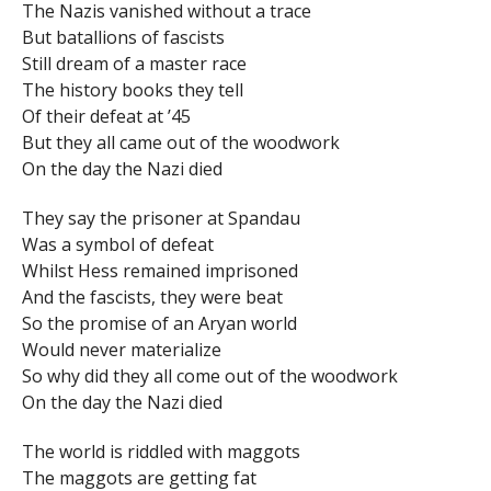
The Nazis vanished without a trace
But batallions of fascists
Still dream of a master race
The history books they tell
Of their defeat at ’45
But they all came out of the woodwork
On the day the Nazi died
They say the prisoner at Spandau
Was a symbol of defeat
Whilst Hess remained imprisoned
And the fascists, they were beat
So the promise of an Aryan world
Would never materialize
So why did they all come out of the woodwork
On the day the Nazi died
The world is riddled with maggots
The maggots are getting fat