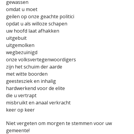
gewassen
omdat u moet
geilen op onze geachte politici
opdat u als willoze schapen
uw hoofd laat afhakken
uitgebuit
uitgemolken
wegbezuinigd
onze volksvertegenwoordigers
zijn het schuim der aarde
met witte boorden
geestesziek en inhalig
hardwerkend voor de elite
die u vertrapt
misbruikt en anaal verkracht
keer op keer
Niet vergeten om morgen te stemmen voor uw
gemeente!