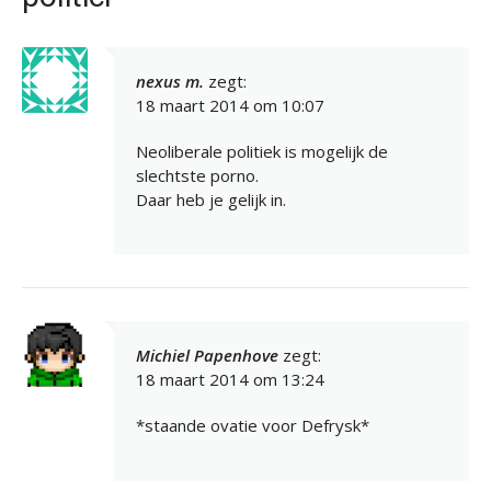
nexus m.
zegt:
18 maart 2014 om 10:07
Neoliberale politiek is mogelijk de
slechtste porno.
Daar heb je gelijk in.
Michiel Papenhove
zegt:
18 maart 2014 om 13:24
*staande ovatie voor Defrysk*