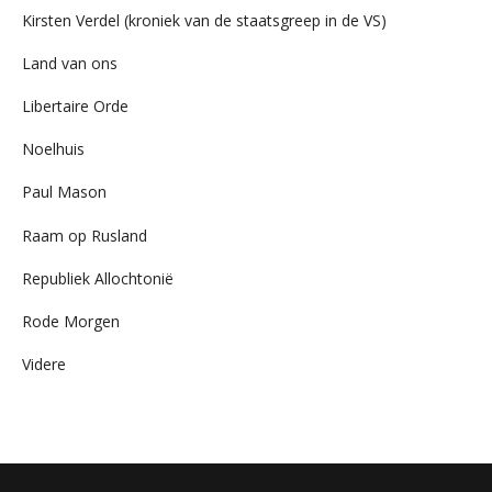
Kirsten Verdel (kroniek van de staatsgreep in de VS)
Land van ons
Libertaire Orde
Noelhuis
Paul Mason
Raam op Rusland
Republiek Allochtonië
Rode Morgen
Videre