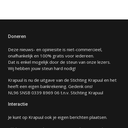
Doneren
Deze nieuws- en opiniesite is niet-commercieel,
onafhankelijk en 100% gratis voor iedereen.
Dat is enkel mogelijk door de steun van onze lezers.
Wij hebben jouw steun hard nodig!
Krapuul is nu de uitgave van de Stichting Krapuul en het
heeft een eigen bankrekening. Gedenk ons!
NL96 SNSB 0339 8969 06 t.n.v. Stichting Krapuul
Interactie
Je kunt op Krapuul ook je eigen berichten plaatsen.