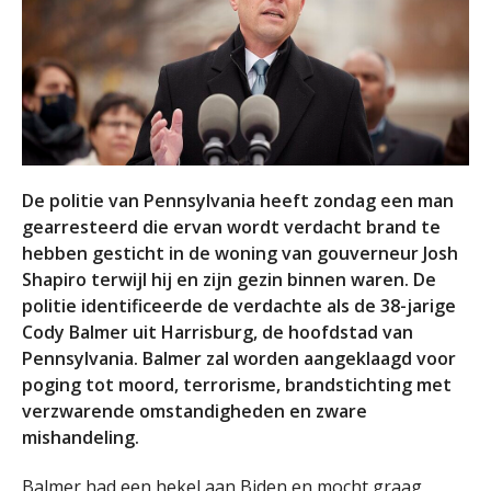
De politie van Pennsylvania heeft zondag een man
gearresteerd die ervan wordt verdacht brand te
hebben gesticht in de woning van gouverneur Josh
Shapiro terwijl hij en zijn gezin binnen waren. De
politie identificeerde de verdachte als de 38-jarige
Cody Balmer uit Harrisburg, de hoofdstad van
Pennsylvania. Balmer zal worden aangeklaagd voor
poging tot moord, terrorisme, brandstichting met
verzwarende omstandigheden en zware
mishandeling.
Balmer had een hekel aan Biden en mocht graag