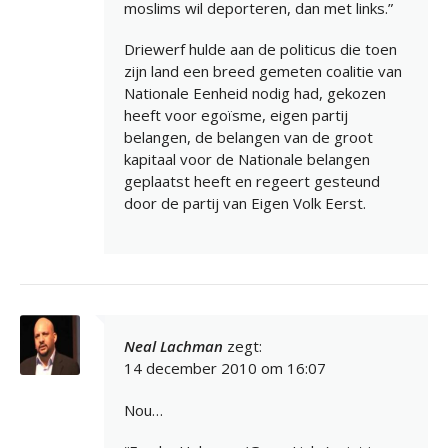
moslims wil deporteren, dan met links.”
Driewerf hulde aan de politicus die toen
zijn land een breed gemeten coalitie van
Nationale Eenheid nodig had, gekozen
heeft voor egoïsme, eigen partij
belangen, de belangen van de groot
kapitaal voor de Nationale belangen
geplaatst heeft en regeert gesteund
door de partij van Eigen Volk Eerst.
Neal Lachman
zegt:
14 december 2010 om 16:07
Nou…