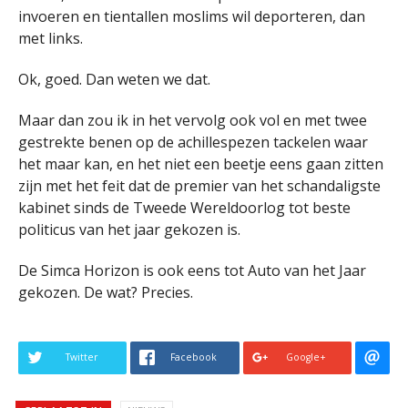
invoeren en tientallen moslims wil deporteren, dan
met links.
Ok, goed. Dan weten we dat.
Maar dan zou ik in het vervolg ook vol en met twee
gestrekte benen op de achillespezen tackelen waar
het maar kan, en het niet een beetje eens gaan zitten
zijn met het feit dat de premier van het schandaligste
kabinet sinds de Tweede Wereldoorlog tot beste
politicus van het jaar gekozen is.
De Simca Horizon is ook eens tot Auto van het Jaar
gekozen. De wat? Precies.
Twitter
Facebook
Google+