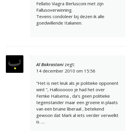
Fellatio Viagra Berlusconi met zijn
Fallusoverwinning.
Tevens condoleer bij dezen ik alle
goedwillende Italianen.
Al Bakrastani
zegt:
14 december 2010 om 15:56
“Het is niet leuk als je politieke opponent
wint “, Halloooooo je had het over
Femke Halsema , da’s geen politieke
tegenstander maar een groene in plaats
van een bruine liberaal , betekend
gewoon dat Mark al iets verder verwelkt
is ….