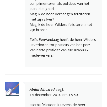
complimenteren als politicus van het
jaar? dus goud!
Mag ik de heer Verhaegen feliciteren
met zijn zilver?
Mag ik de heer Wilders feliciteren met
zijn brons?
Zelfs EenVandaag heeft de heer Wilders
uitverkoren tot politicus van het jaar!
Van harte proficiat van alle Krapuul-
medewerkers!
Abdul Alhazred
zegt:
14 december 2010 om 15:50
Hierbij feliciteer ik tevens de heer