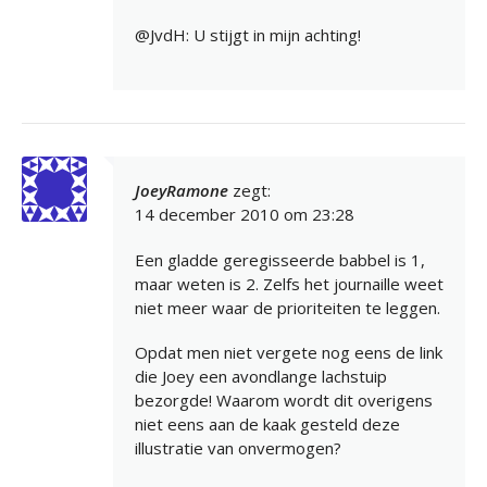
@JvdH: U stijgt in mijn achting!
JoeyRamone
zegt:
14 december 2010 om 23:28
Een gladde geregisseerde babbel is 1,
maar weten is 2. Zelfs het journaille weet
niet meer waar de prioriteiten te leggen.
Opdat men niet vergete nog eens de link
die Joey een avondlange lachstuip
bezorgde! Waarom wordt dit overigens
niet eens aan de kaak gesteld deze
illustratie van onvermogen?