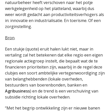
natuurbeheer heeft verschoven naar het potje
werkgelegenheid op het platteland, waarbij dus
weer wordt gedacht aan productiviteitsverhogers als
in: innovatie en industrialisatie. En toerisme. Of een
zorginstelling.
Bron
.
Een stukje (quote) eruit halen lukt niet, maar in
vertaling zal het betekenen dat elke regio een eigen
regionale actiegroep instelt, die bepaalt wat de te
financieren prioriteiten zijn, waarbij in de regel deze
clubjes een soort ambtelijke vertegenwoordiging zijn
van belanghebbenden (lokale overheden,
bestuurders van boerenbonden, banken en
Agribusiness
) en de trend is een verschuiving van
subsidie richting lokale overheden.
“Met het begrip ontwikkeling zijn er nieuwe banen