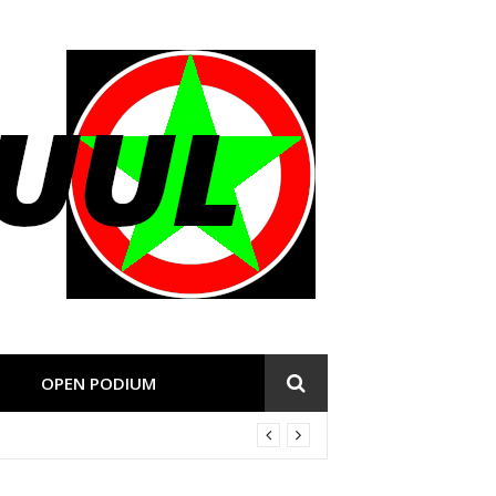
OPEN PODIUM