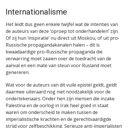
Internationalisme
Het leidt dus geen enkele twijfel wat de intenties van
de auteurs van deze ‘oproep tot onderhandelen’ zijn.
Of zij hun ‘inspiratie’ nu direct uit Moskou, of uit pro-
Russische propagandakanalen halen – dit is
kwaadaardige pro-Russische propaganda die
verwarring moet zaaien over de toedracht van de
aanval en een mate van steun voor Rusland moet
genereren.
Wat voor de auteurs van dit vuile epistel geldt, geldt
daarmee uiteraard nog niet noodzakelijk voor de
ondertekenaars. Onder hen zijn mensen die inzake
Palestina en de oorlog in Irak heel goed in staat
waren om onderscheid te maken tussen de
imperialistische krachten en de gerechtvaardigde
strijd voor zelfbeschikking. Serieuze anti-imperialisten