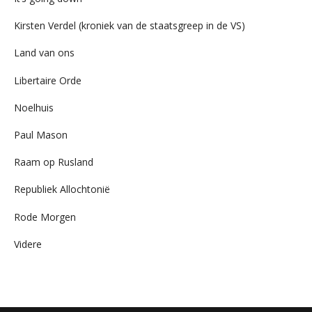
Kirsten Verdel (kroniek van de staatsgreep in de VS)
Land van ons
Libertaire Orde
Noelhuis
Paul Mason
Raam op Rusland
Republiek Allochtonië
Rode Morgen
Videre