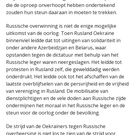
die de oproep onverhoopt hebben ondertekend
zouden hun steun daaraan in moeten te trekken.
Russische overwinning is niet de enige mogelijke
uitkomst van de oorlog. Toen Rusland Oekraïne
binnenviel leidde dat tot uitingen van solidariteit in
onder andere Azerbeidzjan en Belarus, waar
opstanden tegen de dictatuur met behulp van het
Russische leger waren neergeslagen. Het leidde tot
protesten in Rusland zelf, die gewelddadig werden
onderdrukt. Het leidde ook tot het afschaffen van de
laatste overblijfselen van de persvrijheid en de vrijheid
van vereniging in Rusland. De mobilisatie van
dienstplichtigen en de vele doden aan Russische zijde
ondermijnen het moraal in het Russische leger en de
steun voor de oorlog onder de bevolking.
De strijd van de Oekraïners tegen Russische
overheersing is niet los te zien van de strijd voor