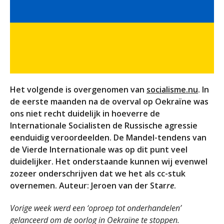
Het volgende is overgenomen van
socialisme.nu
. In
de eerste maanden na de overval op Oekraïne was
ons niet recht duidelijk in hoeverre de
Internationale Socialisten de Russische agressie
eenduidig veroordeelden. De Mandel-tendens van
de Vierde Internationale was op dit punt veel
duidelijker. Het onderstaande kunnen wij evenwel
zozeer onderschrijven dat we het als cc-stuk
overnemen. Auteur: Jeroen van der Star
re
.
Vorige week werd een ‘oproep tot onderhandelen’
gelanceerd om de oorlog in Oekraïne te stoppen.