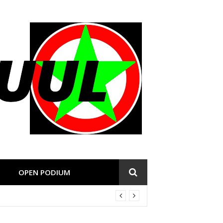
OPEN PODIUM