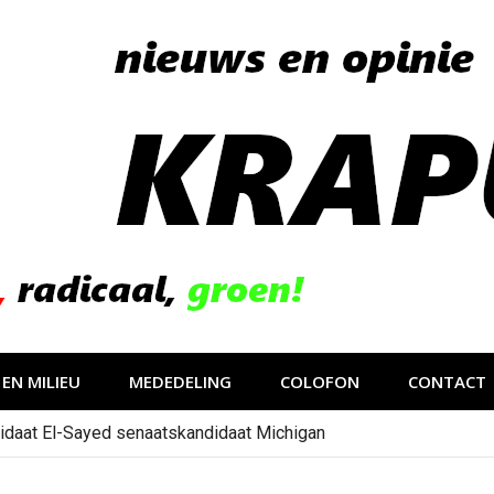
EN MILIEU
MEDEDELING
COLOFON
CONTACT
idaat El-Sayed senaatskandidaat Michigan