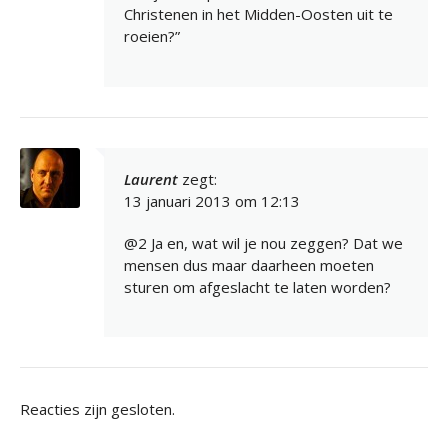
Christenen in het Midden-Oosten uit te
roeien?”
Laurent
zegt:
13 januari 2013 om 12:13
@2 Ja en, wat wil je nou zeggen? Dat we
mensen dus maar daarheen moeten
sturen om afgeslacht te laten worden?
Reacties zijn gesloten.