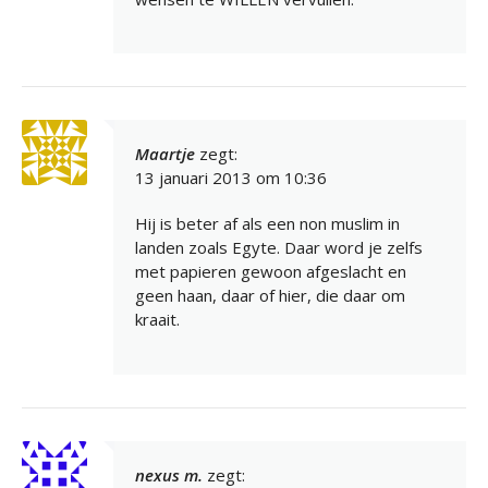
Maartje
zegt:
13 januari 2013 om 10:36
Hij is beter af als een non muslim in
landen zoals Egyte. Daar word je zelfs
met papieren gewoon afgeslacht en
geen haan, daar of hier, die daar om
kraait.
nexus m.
zegt: