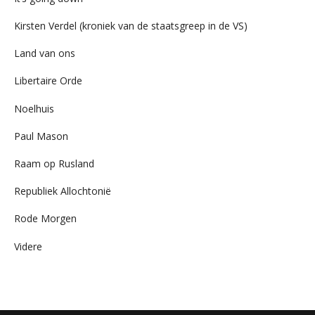
Kirsten Verdel (kroniek van de staatsgreep in de VS)
Land van ons
Libertaire Orde
Noelhuis
Paul Mason
Raam op Rusland
Republiek Allochtonië
Rode Morgen
Videre