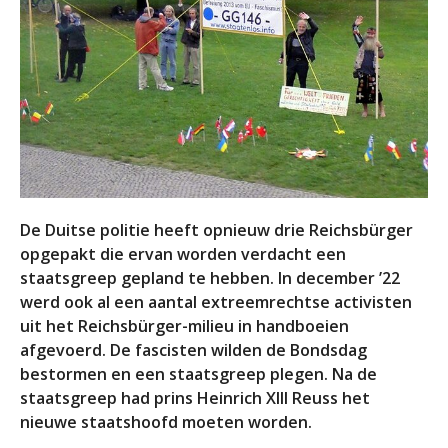
De Duitse politie heeft opnieuw drie Reichsbürger
opgepakt die ervan worden verdacht een
staatsgreep gepland te hebben. In december ’22
werd ook al een aantal extreemrechtse activisten
uit het Reichsbürger-milieu in handboeien
afgevoerd. De fascisten wilden de Bondsdag
bestormen en een staatsgreep plegen. Na de
staatsgreep had prins Heinrich XIII Reuss het
nieuwe staatshoofd moeten worden.