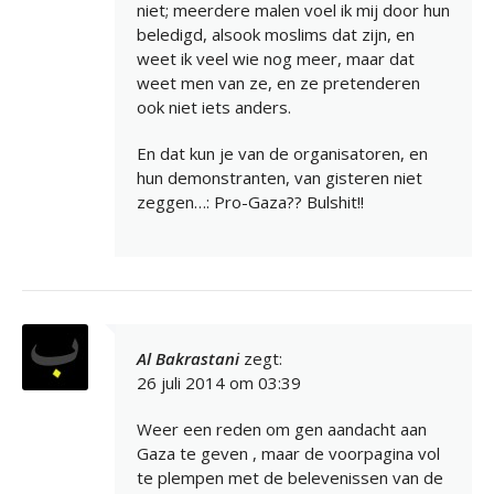
niet; meerdere malen voel ik mij door hun
beledigd, alsook moslims dat zijn, en
weet ik veel wie nog meer, maar dat
weet men van ze, en ze pretenderen
ook niet iets anders.
En dat kun je van de organisatoren, en
hun demonstranten, van gisteren niet
zeggen…: Pro-Gaza?? Bulshit!!
Al Bakrastani
zegt:
26 juli 2014 om 03:39
Weer een reden om gen aandacht aan
Gaza te geven , maar de voorpagina vol
te plempen met de belevenissen van de