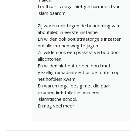
Leefbaar is nogal niet gecharmeerd van
islam daarom.
Zij waren ook tegen de benoeming van
aboutaleb in eerste instantie.
En wilden ook ooit straatorgels inzetten
om allochtonen weg te jagen.
Zij wilden ook een pssssst verbod door
allochtonen.
En wilden niet dat er een bord met
gezellig ramadanfeest bij de fontein op
het hofplein kwam.
En waren nogal bezig met die paar
examendiefstalletjes van een
islamitische school.
En nog veel meer.