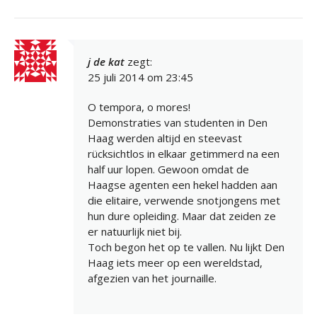
j de kat
zegt:
25 juli 2014 om 23:45
O tempora, o mores!
Demonstraties van studenten in Den
Haag werden altijd en steevast
rücksichtlos in elkaar getimmerd na een
half uur lopen. Gewoon omdat de
Haagse agenten een hekel hadden aan
die elitaire, verwende snotjongens met
hun dure opleiding. Maar dat zeiden ze
er natuurlijk niet bij.
Toch begon het op te vallen. Nu lijkt Den
Haag iets meer op een wereldstad,
afgezien van het journaille.