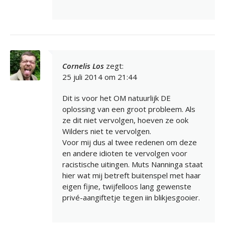
Cornelis Los
zegt:
25 juli 2014 om 21:44
Dit is voor het OM natuurlijk DE
oplossing van een groot probleem. Als
ze dit niet vervolgen, hoeven ze ook
Wilders niet te vervolgen.
Voor mij dus al twee redenen om deze
en andere idioten te vervolgen voor
racistische uitingen. Muts Nanninga staat
hier wat mij betreft buitenspel met haar
eigen fijne, twijfelloos lang gewenste
privé-aangiftetje tegen iin blikjesgooier.