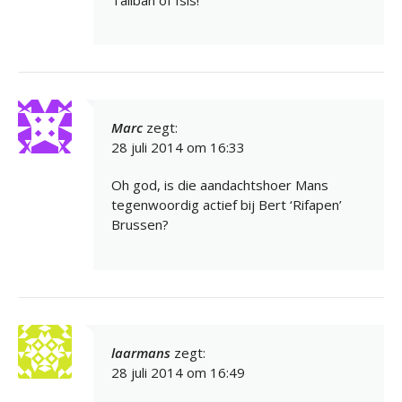
Marc
zegt:
28 juli 2014 om 16:33
Oh god, is die aandachtshoer Mans
tegenwoordig actief bij Bert ‘Rifapen’
Brussen?
laarmans
zegt:
28 juli 2014 om 16:49