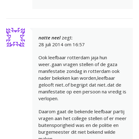
natte neel
zegt:
28 juli 2014 om 16:57
Ook leefbaar rotterdam jaja hun
weer..gaan vragen stellen of de gaza
manifestatie zondag in rotterdam ook
nader bekeken kan worden,leefbaar
gelooft niet..of begrijpt dat niet..dat de
manifestatie op een persoon na vredig is
verlopen.
Daarom gaat de bekende leefbaar partij
vragen aan het college stellen of er meer
buitensporigheid was en de politie en
burgemeester dit niet bekend wilde
maken.