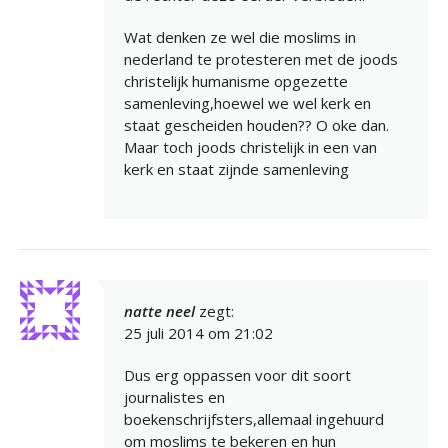
Wat denken ze wel die moslims in
nederland te protesteren met de joods
christelijk humanisme opgezette
samenleving,hoewel we wel kerk en
staat gescheiden houden?? O oke dan.
Maar toch joods christelijk in een van
kerk en staat zijnde samenleving
natte neel
zegt:
25 juli 2014 om 21:02
Dus erg oppassen voor dit soort
journalistes en
boekenschrijfsters,allemaal ingehuurd
om moslims te bekeren en hun