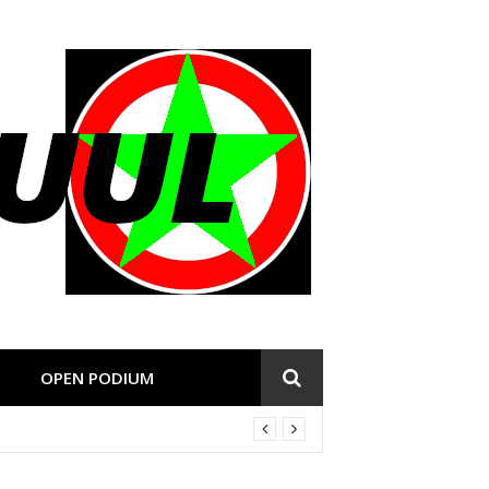
OPEN PODIUM