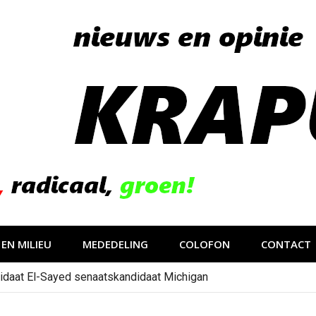
EN MILIEU
MEDEDELING
COLOFON
CONTACT
idaat El-Sayed senaatskandidaat Michigan