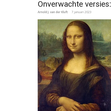
Onverwachte versies
Arnold J. van der Kluft
7 januari 2023