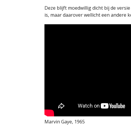
Deze blijft moedwillig dicht bij de versi
is, maar daarover wellicht een andere k
Marvin Gaye, 1965