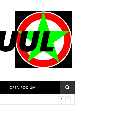
OPEN PODIUM