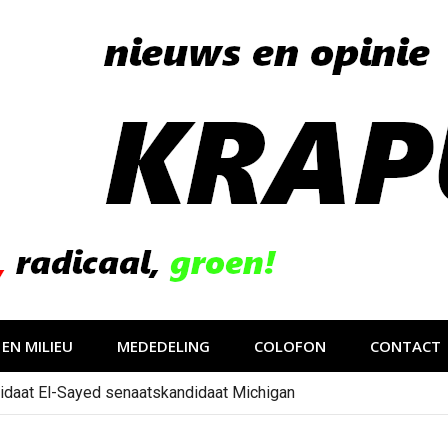
EN MILIEU
MEDEDELING
COLOFON
CONTACT
idaat El-Sayed senaatskandidaat Michigan