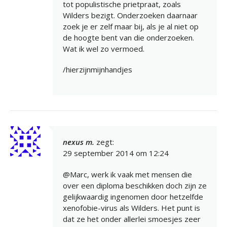
tot populistische prietpraat, zoals
Wilders bezigt. Onderzoeken daarnaar
zoek je er zelf maar bij, als je al niet op
de hoogte bent van die onderzoeken.
Wat ik wel zo vermoed.
/hierzijnmijnhandjes
nexus m.
zegt:
29 september 2014 om 12:24
@Marc, werk ik vaak met mensen die
over een diploma beschikken doch zijn ze
gelijkwaardig ingenomen door hetzelfde
xenofobie-virus als Wilders. Het punt is
dat ze het onder allerlei smoesjes zeer