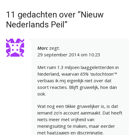
11 gedachten over “Nieuw
Nederlands Peil”
Marc
zegt:
29 september 2014 om 10:23
Met ruim 1.3 miljoen laaggeletterden in
Nederland, waarvan
65% ‘autochtoon’*
verbaas ik mij eigenlijk niet over dat
soort reacties. Blijft gruwelijk, hoe dan
ook.
Wat nog een tikkie gruwelijker is, is dat
iemand zo’n account aanmaakt. Dat heeft
niets meer met vrijheid van
meningsuiting te maken, maar eerder
met haatzaaien en discriminatie.