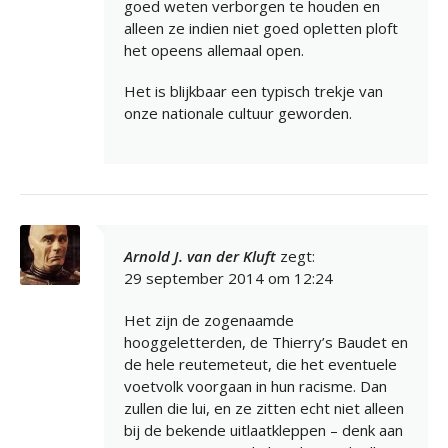
goed weten verborgen te houden en
alleen ze indien niet goed opletten ploft
het opeens allemaal open.
Het is blijkbaar een typisch trekje van
onze nationale cultuur geworden.
Arnold J. van der Kluft
zegt:
29 september 2014 om 12:24
Het zijn de zogenaamde
hooggeletterden, de Thierry’s Baudet en
de hele reutemeteut, die het eventuele
voetvolk voorgaan in hun racisme. Dan
zullen die lui, en ze zitten echt niet alleen
bij de bekende uitlaatkleppen – denk aan