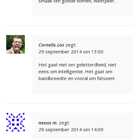
smaak ten goede komen, weetjwel”.
Cornelis Los
zegt:
29 september 2014 om 13:00
Het gaat niet om geletterdheid, niet
eens om intelligentie. Het gaat om
bandbreedte en vooral om fatsoen!
nexus m.
zegt:
29 september 2014 om 14:09