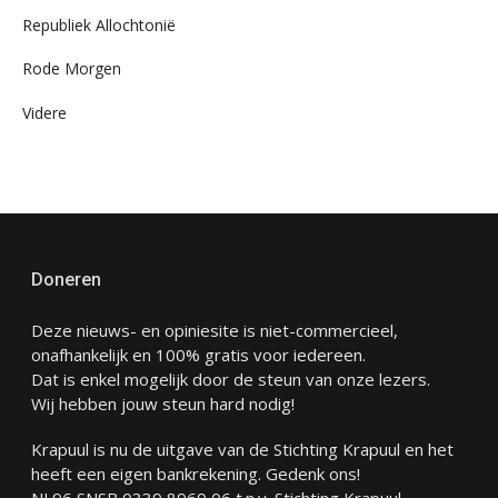
Republiek Allochtonië
Rode Morgen
Videre
Doneren
Deze nieuws- en opiniesite is niet-commercieel,
onafhankelijk en 100% gratis voor iedereen.
Dat is enkel mogelijk door de steun van onze lezers.
Wij hebben jouw steun hard nodig!
Krapuul is nu de uitgave van de Stichting Krapuul en het
heeft een eigen bankrekening. Gedenk ons!