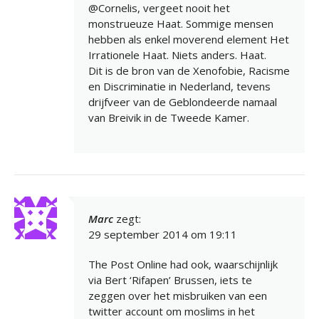
@Cornelis, vergeet nooit het
monstrueuze Haat. Sommige mensen
hebben als enkel moverend element Het
Irrationele Haat. Niets anders. Haat.
Dit is de bron van de Xenofobie, Racisme
en Discriminatie in Nederland, tevens
drijfveer van de Geblondeerde namaal
van Breivik in de Tweede Kamer.
Marc
zegt:
29 september 2014 om 19:11
The Post Online had ook, waarschijnlijk
via Bert ‘Rifapen’ Brussen, iets te
zeggen over het misbruiken van een
twitter account om moslims in het