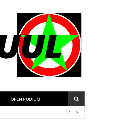
OPEN PODIUM