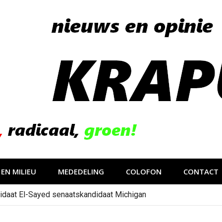
EN MILIEU
MEDEDELING
COLOFON
CONTACT
idaat El-Sayed senaatskandidaat Michigan