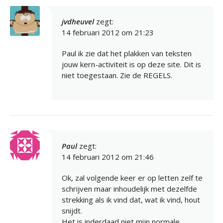
jvdheuvel
zegt:
14 februari 2012 om 21:23
Paul ik zie dat het plakken van teksten
jouw kern-activiteit is op deze site. Dit is
niet toegestaan. Zie de REGELS.
Paul
zegt:
14 februari 2012 om 21:46
Ok, zal volgende keer er op letten zelf te
schrijven maar inhoudelijk met dezelfde
strekking als ik vind dat, wat ik vind, hout
snijdt.
Het is inderdaad niet mijn normale