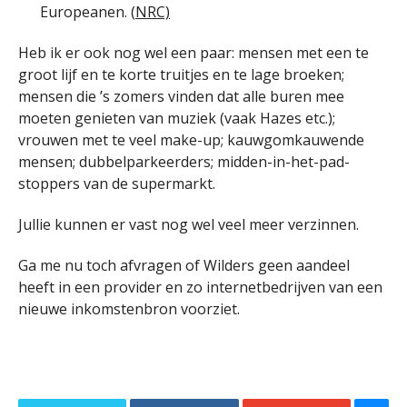
Europeanen. (
NRC)
Heb ik er ook nog wel een paar: mensen met een te
groot lijf en te korte truitjes en te lage broeken;
mensen die ’s zomers vinden dat alle buren mee
moeten genieten van muziek (vaak Hazes etc.);
vrouwen met te veel make-up; kauwgomkauwende
mensen; dubbelparkeerders; midden-in-het-pad-
stoppers van de supermarkt.
Jullie kunnen er vast nog wel veel meer verzinnen.
Ga me nu toch afvragen of Wilders geen aandeel
heeft in een provider en zo internetbedrijven van een
nieuwe inkomstenbron voorziet.