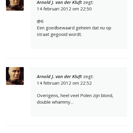
Arnold J. van der Kluft
zegt:
14 februari 2012 om 22:50
@6
Een goedbewaard geheim dat nu op
straat gegooid wordt.
Arnold J. van der Kluft
zegt:
14 februari 2012 om 22:52
Overigens, heel veel Polen zijn blond,
double whammy…