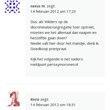
nexus m.
zegt:
14 februari 2012 om 17:23
Dus: als Wilders op de
discriminatie/segregatie toer optrekt,
moeten we het allemaal dan naapen en
hetzelfde gaan doen?
Neelie valt hier door het mandje, denk ik.
Goedkoop prietpraat.
Kijk het volgende is net naders:
meldpunt peroxymoronen.nl
Keira
zegt:
14 februari 2012 om 18:31