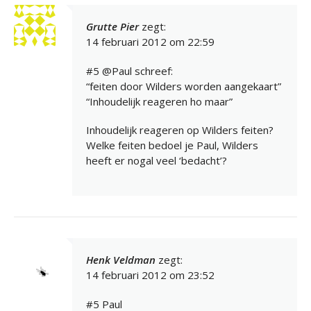
Grutte Pier
zegt:
14 februari 2012 om 22:59
#5 @Paul schreef:
“feiten door Wilders worden aangekaart”
“Inhoudelijk reageren ho maar”
Inhoudelijk reageren op Wilders feiten?
Welke feiten bedoel je Paul, Wilders
heeft er nogal veel ‘bedacht’?
Henk Veldman
zegt:
14 februari 2012 om 23:52
#5 Paul