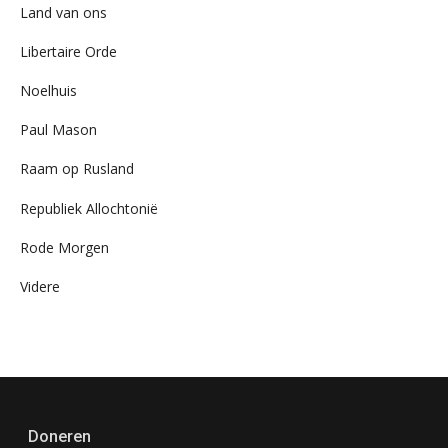
Land van ons
Libertaire Orde
Noelhuis
Paul Mason
Raam op Rusland
Republiek Allochtonië
Rode Morgen
Videre
Doneren