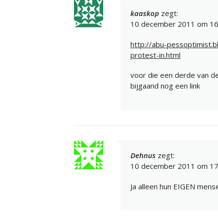
kaaskop
zegt:
10 december 2011 om 16
http://abu-pessoptimist.
protest-in.html
voor die een derde van de
bijgaand nog een link
Dehnus
zegt:
10 december 2011 om 17
Ja alleen hun EIGEN mense