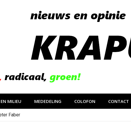
EN MILIEU
MEDEDELING
COLOFON
CONTACT
eter Faber