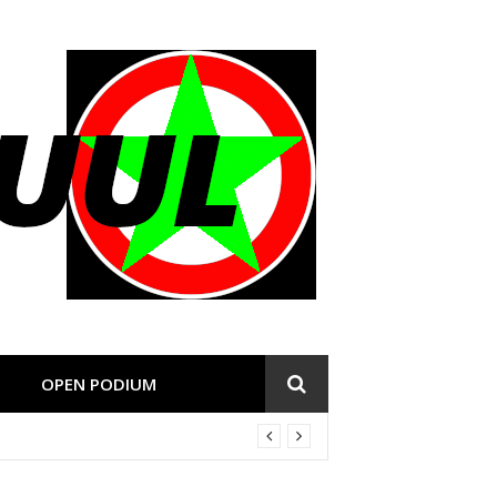
OPEN PODIUM