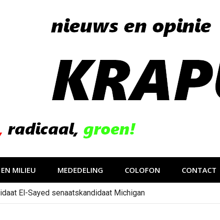
EN MILIEU
MEDEDELING
COLOFON
CONTACT
idaat El-Sayed senaatskandidaat Michigan