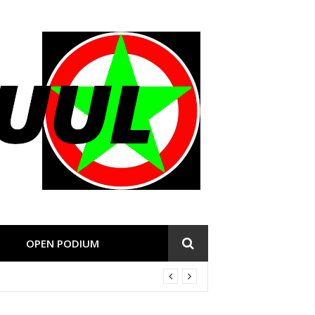
OPEN PODIUM