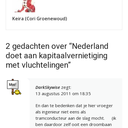
Keira (Cori Groenewoud)
2 gedachten over “Nederland
doet aan kapitaalvernietiging
met vluchtelingen”
DarkSkywise
zegt:
13 augustus 2011 om 18:35
En dan te bedenken dat je hier vroeger
als ingenieur niet eens als
tramconducteur aan de slag mocht.
(ik
ben daardoor zelf ooit een droombaan