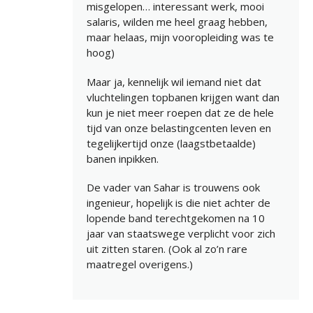
misgelopen… interessant werk, mooi
salaris, wilden me heel graag hebben,
maar helaas, mijn vooropleiding was te
hoog)
Maar ja, kennelijk wil iemand niet dat
vluchtelingen topbanen krijgen want dan
kun je niet meer roepen dat ze de hele
tijd van onze belastingcenten leven en
tegelijkertijd onze (laagstbetaalde)
banen inpikken.
De vader van Sahar is trouwens ook
ingenieur, hopelijk is die niet achter de
lopende band terechtgekomen na 10
jaar van staatswege verplicht voor zich
uit zitten staren. (Ook al zo’n rare
maatregel overigens.)