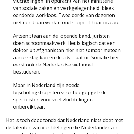
vluchtelingen, in opdracht van het ministerie
van sociale zaken en werkgelegenheid, bleek
eenderde werkloos. Twee derde van degenen
met een baan werkte onder zijn of haar niveau.
Artsen staan aan de lopende band, juristen
doen schoonmaakwerk. Het is logisch dat een
dokter uit Afghanistan hier niet zomaar meteen
aan de slag kan en de advocaat uit Somalië hier
eerst ook de Nederlandse wet moet
bestuderen.
Maar in Nederland zijn goede
bijscholingstrajecten voor hoogopgeleide
specialisten voor veel vluchtelingen
onbereikbaar.
Het is toch doodzonde dat Nederland niets doet met
de talenten van vluchtelingen die Nederlander zijn