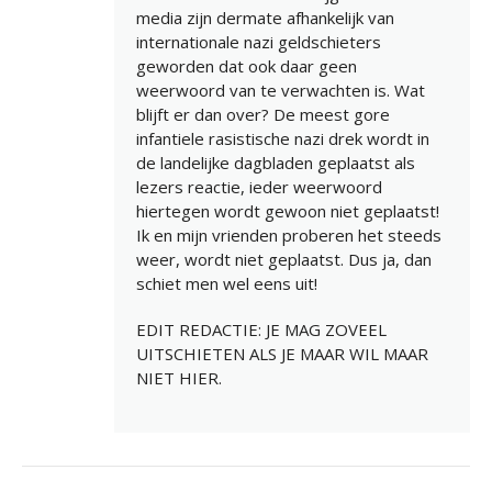
media zijn dermate afhankelijk van
internationale nazi geldschieters
geworden dat ook daar geen
weerwoord van te verwachten is. Wat
blijft er dan over? De meest gore
infantiele rasistische nazi drek wordt in
de landelijke dagbladen geplaatst als
lezers reactie, ieder weerwoord
hiertegen wordt gewoon niet geplaatst!
Ik en mijn vrienden proberen het steeds
weer, wordt niet geplaatst. Dus ja, dan
schiet men wel eens uit!
EDIT REDACTIE: JE MAG ZOVEEL
UITSCHIETEN ALS JE MAAR WIL MAAR
NIET HIER.