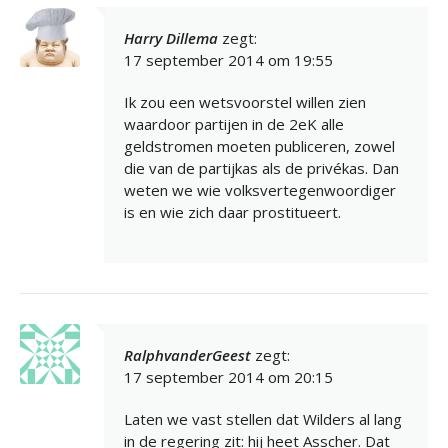
Harry Dillema
zegt:
17 september 2014 om 19:55
Ik zou een wetsvoorstel willen zien
waardoor partijen in de 2eK alle
geldstromen moeten publiceren, zowel
die van de partijkas als de privékas. Dan
weten we wie volksvertegenwoordiger
is en wie zich daar prostitueert.
RalphvanderGeest
zegt:
17 september 2014 om 20:15
Laten we vast stellen dat Wilders al lang
in de regering zit: hij heet Asscher. Dat