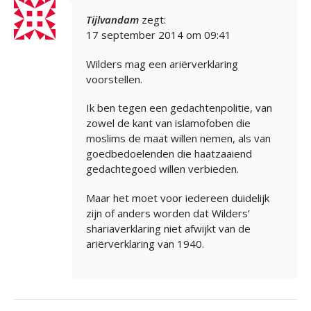
Tijlvandam
zegt:
17 september 2014 om 09:41
Wilders mag een ariërverklaring
voorstellen.
Ik ben tegen een gedachtenpolitie, van
zowel de kant van islamofoben die
moslims de maat willen nemen, als van
goedbedoelenden die haatzaaiend
gedachtegoed willen verbieden.
Maar het moet voor iedereen duidelijk
zijn of anders worden dat Wilders’
shariaverklaring niet afwijkt van de
ariërverklaring van 1940.