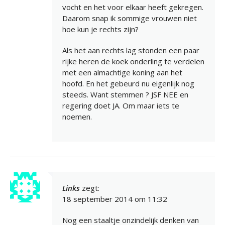
vocht en het voor elkaar heeft gekregen.
Daarom snap ik sommige vrouwen niet
hoe kun je rechts zijn?
Als het aan rechts lag stonden een paar
rijke heren de koek onderling te verdelen
met een almachtige koning aan het
hoofd. En het gebeurd nu eigenlijk nog
steeds. Want stemmen ? JSF NEE en
regering doet JA. Om maar iets te
noemen.
Links
zegt:
18 september 2014 om 11:32
Nog een staaltje onzindelijk denken van