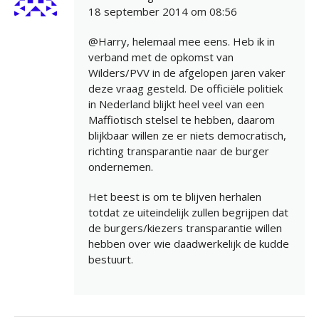
18 september 2014 om 08:56
@Harry, helemaal mee eens. Heb ik in
verband met de opkomst van
Wilders/PVV in de afgelopen jaren vaker
deze vraag gesteld. De officiële politiek
in Nederland blijkt heel veel van een
Maffiotisch stelsel te hebben, daarom
blijkbaar willen ze er niets democratisch,
richting transparantie naar de burger
ondernemen.
Het beest is om te blijven herhalen
totdat ze uiteindelijk zullen begrijpen dat
de burgers/kiezers transparantie willen
hebben over wie daadwerkelijk de kudde
bestuurt.