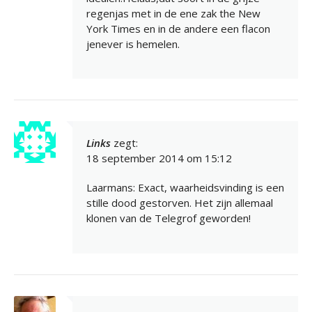
regenjas met in de ene zak the New
York Times en in de andere een flacon
jenever is hemelen.
Links
zegt:
18 september 2014 om 15:12
Laarmans: Exact, waarheidsvinding is een
stille dood gestorven. Het zijn allemaal
klonen van de Telegrof geworden!