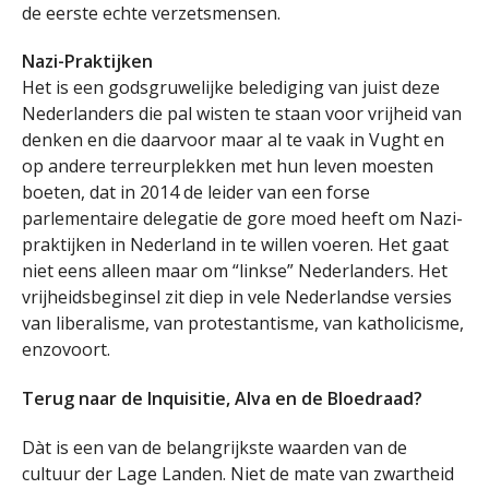
de eerste echte verzetsmensen.
Nazi-Praktijken
Het is een godsgruwelijke belediging van juist deze
Nederlanders die pal wisten te staan voor vrijheid van
denken en die daarvoor maar al te vaak in Vught en
op andere terreurplekken met hun leven moesten
boeten, dat in 2014 de leider van een forse
parlementaire delegatie de gore moed heeft om Nazi-
praktijken in Nederland in te willen voeren. Het gaat
niet eens alleen maar om “linkse” Nederlanders. Het
vrijheidsbeginsel zit diep in vele Nederlandse versies
van liberalisme, van protestantisme, van katholicisme,
enzovoort.
Terug naar de Inquisitie, Alva en de Bloedraad?
Dàt is een van de belangrijkste waarden van de
cultuur der Lage Landen. Niet de mate van zwartheid