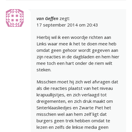
van Geffen
zegt:
17 september 2014 om 20:43
Hierbij wil ik een woordje richten aan
Links waar mee ik het te doen mee heb
omdat geen gehoor wordt gegeven aan
zijn reacties in de dagbladen en hem hier
mee toch een hart onder de riem wilt
steken.
Misschien moet hij zich wel afvragen dat
als die reacties plaatst van het niveau
krapuullijstjes, en zich verlaagd tot
dreigementen, en zich druk maakt om
Sinterklaasliedjes en Zwarte Piet het
misschien wel aan hem zelf ligt dat
burgers geen trek hebben omdat te
lezen en zelfs de linkse media geen