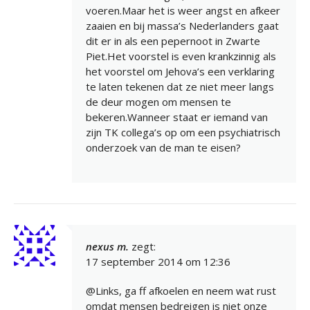
voeren.Maar het is weer angst en afkeer
zaaien en bij massa’s Nederlanders gaat
dit er in als een pepernoot in Zwarte
Piet.Het voorstel is even krankzinnig als
het voorstel om Jehova’s een verklaring
te laten tekenen dat ze niet meer langs
de deur mogen om mensen te
bekeren.Wanneer staat er iemand van
zijn TK collega’s op om een psychiatrisch
onderzoek van de man te eisen?
nexus m.
zegt:
17 september 2014 om 12:36
@Links, ga ff afkoelen en neem wat rust
omdat mensen bedreigen is niet onze