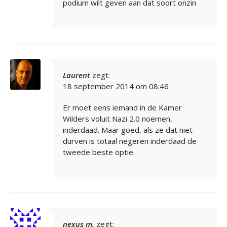
podium wilt geven aan dat soort onzin
Laurent
zegt:
18 september 2014 om 08:46
Er moet eens iemand in de Kamer
Wilders voluit Nazi 2.0 noemen,
inderdaad. Maar goed, als ze dat niet
durven is totaal negeren inderdaad de
tweede beste optie.
nexus m.
zegt: