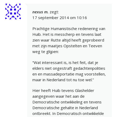
nexus m.
zegt:
17 september 2014 om 10:16
Prachtige Humanistische redenering van
Huib. Het is messcherp en tevens laat
zien waar Rutte altijd heeft geprobeerd
met zijn maatjes Opstelten en Teeven
weg te glijpen:
“Wat interessant is, is het feit, dat je
elders niet ongestraft gedachtenpolities
en en massadeportatie mag voorstellen,
maar in Nederland tot nu toe wel.”
Hier heeft Huib tevens Glashelder
aangegeven waar het aan de
Democratische ontwikkeling en tevens
Democratische gehalte in Nederland
ontbreekt. In Democratisch ontwikkelde