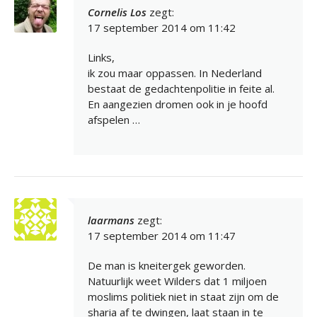
Cornelis Los
zegt:
17 september 2014 om 11:42
Links,
ik zou maar oppassen. In Nederland
bestaat de gedachtenpolitie in feite al.
En aangezien dromen ook in je hoofd
afspelen …
laarmans
zegt:
17 september 2014 om 11:47
De man is kneitergek geworden.
Natuurlijk weet Wilders dat 1 miljoen
moslims politiek niet in staat zijn om de
sharia af te dwingen, laat staan in te