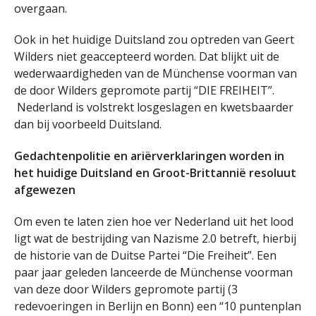
overgaan.
Ook in het huidige Duitsland zou optreden van Geert
Wilders niet geaccepteerd worden. Dat blijkt uit de
wederwaardigheden van de Münchense voorman van
de door Wilders gepromote partij “DIE FREIHEIT”.
Nederland is volstrekt losgeslagen en kwetsbaarder
dan bij voorbeeld Duitsland.
Gedachtenpolitie en ariërverklaringen worden in
het huidige Duitsland en Groot-Brittannië resoluut
afgewezen
Om even te laten zien hoe ver Nederland uit het lood
ligt wat de bestrijding van Nazisme 2.0 betreft, hierbij
de historie van de Duitse Partei “Die Freiheit”. Een
paar jaar geleden lanceerde de Münchense voorman
van deze door Wilders gepromote partij (3
redevoeringen in Berlijn en Bonn) een “10 puntenplan