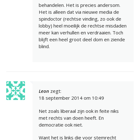
behandelen. Het is precies andersom.
Het is alleen dat via nieuwe media de
spindoctor (rechtse vinding, zo ook de
lobby) heel moeilijk de rechtse misdaden
meer kan verhullen en verdraaien. Toch
blijft een heel groot deel dom en ziende
blind.
Leon
zegt:
18 september 2014 om 10:49
Net zoals liberaal zijn ook in feite niks
met rechts van doen heeft. En
democratie ook niet.
Want het is links die voor stemrecht