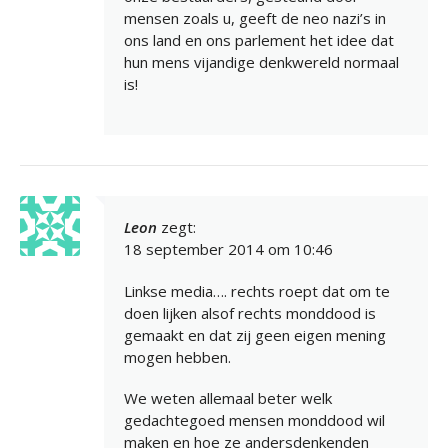
mensen zoals u, geeft de neo nazi’s in
ons land en ons parlement het idee dat
hun mens vijandige denkwereld normaal
is!
Leon
zegt:
18 september 2014 om 10:46
Linkse media…. rechts roept dat om te
doen lijken alsof rechts monddood is
gemaakt en dat zij geen eigen mening
mogen hebben.
We weten allemaal beter welk
gedachtegoed mensen monddood wil
maken en hoe ze andersdenkenden