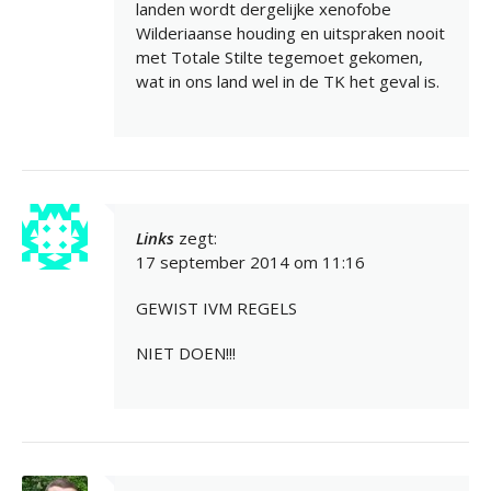
landen wordt dergelijke xenofobe
Wilderiaanse houding en uitspraken nooit
met Totale Stilte tegemoet gekomen,
wat in ons land wel in de TK het geval is.
Links
zegt:
17 september 2014 om 11:16
GEWIST IVM REGELS
NIET DOEN!!!