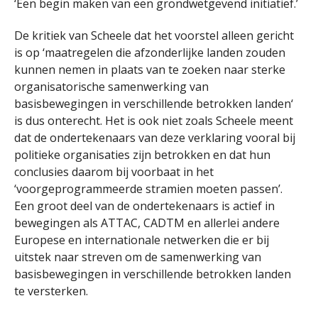
‘Een begin maken van een grondwetgevend initiatief.’
De kritiek van Scheele dat het voorstel alleen gericht
is op ‘maatregelen die afzonderlijke landen zouden
kunnen nemen in plaats van te zoeken naar sterke
organisatorische samenwerking van
basisbewegingen in verschillende betrokken landen‘
is dus onterecht. Het is ook niet zoals Scheele meent
dat de ondertekenaars van deze verklaring vooral bij
politieke organisaties zijn betrokken en dat hun
conclusies daarom bij voorbaat in het
‘voorgeprogrammeerde stramien moeten passen’.
Een groot deel van de ondertekenaars is actief in
bewegingen als ATTAC, CADTM en allerlei andere
Europese en internationale netwerken die er bij
uitstek naar streven om de samenwerking van
basisbewegingen in verschillende betrokken landen
te versterken.