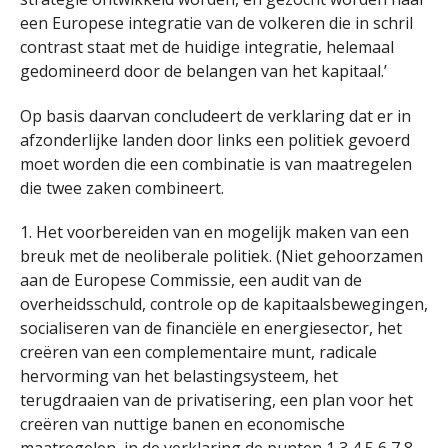
een Europese integratie van de volkeren die in schril
contrast staat met de huidige integratie, helemaal
gedomineerd door de belangen van het kapitaal.’
Op basis daarvan concludeert de verklaring dat er in
afzonderlijke landen door links een politiek gevoerd
moet worden die een combinatie is van maatregelen
die twee zaken combineert.
1. Het voorbereiden van en mogelijk maken van een
breuk met de neoliberale politiek. (Niet gehoorzamen
aan de Europese Commissie, een audit van de
overheidsschuld, controle op de kapitaalsbewegingen,
socialiseren van de financiële en energiesector, het
creëren van een complementaire munt, radicale
hervorming van het belastingsysteem, het
terugdraaien van de privatisering, een plan voor het
creëren van nuttige banen en economische