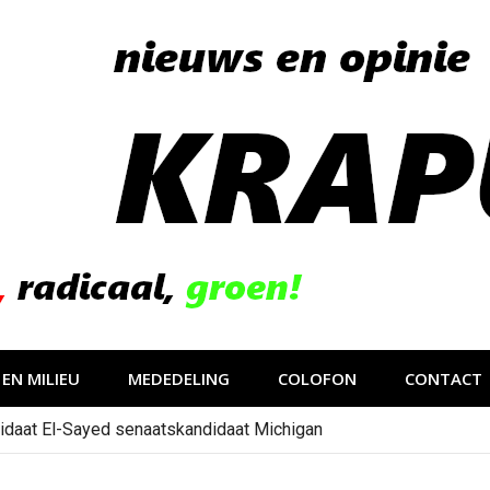
EN MILIEU
MEDEDELING
COLOFON
CONTACT
idaat El-Sayed senaatskandidaat Michigan