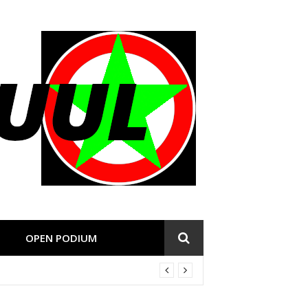
OPEN PODIUM