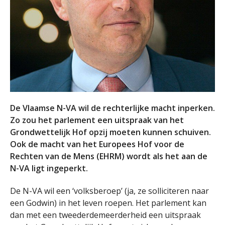
De Vlaamse N-VA wil de rechterlijke macht inperken.
Zo zou het parlement een uitspraak van het
Grondwettelijk Hof opzij moeten kunnen schuiven.
Ook de macht van het Europees Hof voor de
Rechten van de Mens (EHRM) wordt als het aan de
N-VA ligt ingeperkt.
De N-VA wil een ‘volksberoep’ (ja, ze solliciteren naar
een Godwin) in het leven roepen. Het parlement kan
dan met een tweederdemeerderheid een uitspraak