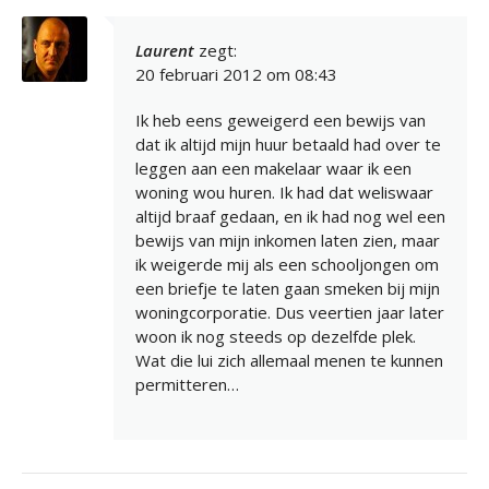
Laurent
zegt:
20 februari 2012 om 08:43
Ik heb eens geweigerd een bewijs van
dat ik altijd mijn huur betaald had over te
leggen aan een makelaar waar ik een
woning wou huren. Ik had dat weliswaar
altijd braaf gedaan, en ik had nog wel een
bewijs van mijn inkomen laten zien, maar
ik weigerde mij als een schooljongen om
een briefje te laten gaan smeken bij mijn
woningcorporatie. Dus veertien jaar later
woon ik nog steeds op dezelfde plek.
Wat die lui zich allemaal menen te kunnen
permitteren…