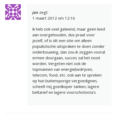
jan
zegt:
1 maart 2012 om 12:16
ik heb ook veel geleend, maar geen leed
aan overgehouden, dus praat voor
jezelf, of is dit een site om alleen
populistische uitspraken te doen zonder
onderbouwing, dan zou ik zeggen vooral
ermee doorgaan, succes zal het nooit
worden. Vergeten niet ook de
topmannen van energiebedrijven,
telecom, food, etc. ook aan te spreken
op hun buitensporige vergoedignen,
scheelt mij goedkoper tanken, lagere
beltarief en lagere voorschotnota’s