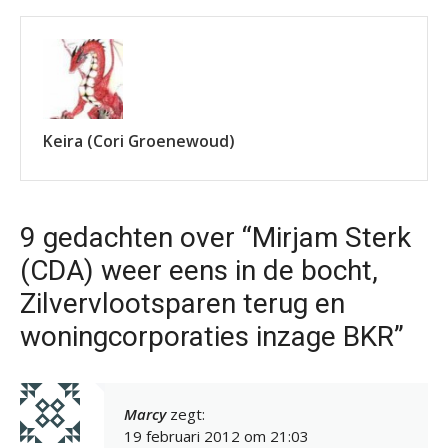
Keira (Cori Groenewoud)
9 gedachten over “Mirjam Sterk
(CDA) weer eens in de bocht,
Zilvervlootsparen terug en
woningcorporaties inzage BKR”
Marcy
zegt:
19 februari 2012 om 21:03