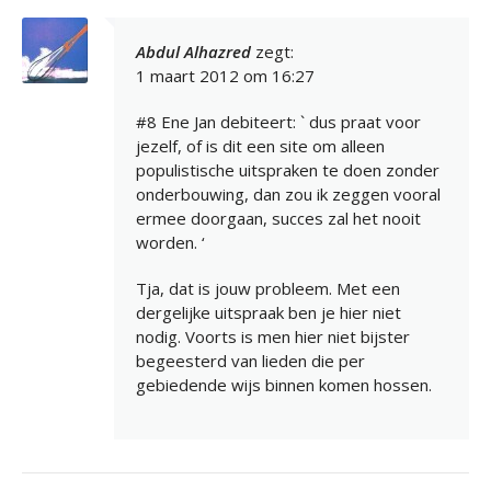
Abdul Alhazred
zegt:
1 maart 2012 om 16:27
#8 Ene Jan debiteert: ` dus praat voor
jezelf, of is dit een site om alleen
populistische uitspraken te doen zonder
onderbouwing, dan zou ik zeggen vooral
ermee doorgaan, succes zal het nooit
worden. ‘
Tja, dat is jouw probleem. Met een
dergelijke uitspraak ben je hier niet
nodig. Voorts is men hier niet bijster
begeesterd van lieden die per
gebiedende wijs binnen komen hossen.