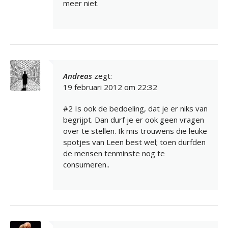
meer niet.
Andreas
zegt:
19 februari 2012 om 22:32
#2 Is ook de bedoeling, dat je er niks van
begrijpt. Dan durf je er ook geen vragen
over te stellen. Ik mis trouwens die leuke
spotjes van Leen best wel; toen durfden
de mensen tenminste nog te
consumeren..