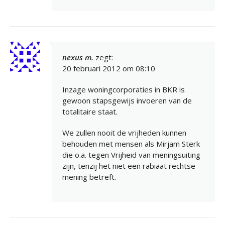
nexus m.
zegt:
20 februari 2012 om 08:10
Inzage woningcorporaties in BKR is
gewoon stapsgewijs invoeren van de
totalitaire staat.
We zullen nooit de vrijheden kunnen
behouden met mensen als Mirjam Sterk
die o.a. tegen Vrijheid van meningsuiting
zijn, tenzij het niet een rabiaat rechtse
mening betreft.