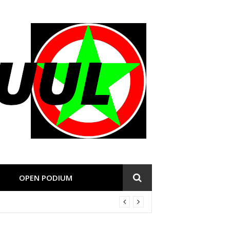
OPEN PODIUM