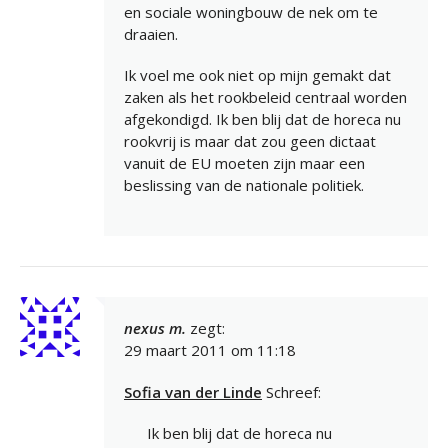
en sociale woningbouw de nek om te
draaien.
Ik voel me ook niet op mijn gemakt dat
zaken als het rookbeleid centraal worden
afgekondigd. Ik ben blij dat de horeca nu
rookvrij is maar dat zou geen dictaat
vanuit de EU moeten zijn maar een
beslissing van de nationale politiek.
nexus m.
zegt:
29 maart 2011 om 11:18
Sofia van der Linde
Schreef:
Ik ben blij dat de horeca nu