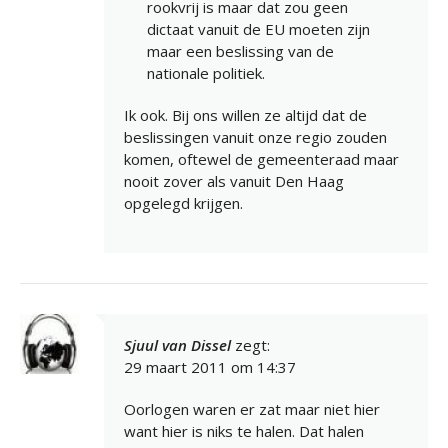
rookvrij is maar dat zou geen
dictaat vanuit de EU moeten zijn
maar een beslissing van de
nationale politiek.
Ik ook. Bij ons willen ze altijd dat de
beslissingen vanuit onze regio zouden
komen, oftewel de gemeenteraad maar
nooit zover als vanuit Den Haag
opgelegd krijgen.
Sjuul van Dissel
zegt:
29 maart 2011 om 14:37
Oorlogen waren er zat maar niet hier
want hier is niks te halen. Dat halen