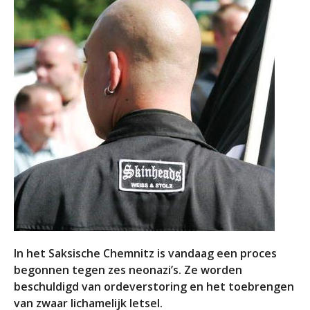
In het Saksische Chemnitz is vandaag een proces
begonnen tegen zes neonazi’s. Ze worden
beschuldigd van ordeverstoring en het toebrengen
van zwaar lichamelijk letsel.