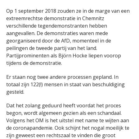
Op 1 september 2018 zouden ze in de marge van een
extreemrechtse demonstratie in Chemnitz
verschillende tegendemonstranten hebben
aangevallen. De demonstraties waren mede
georganiseerd door de AfD, momenteel in de
peilingen de tweede partij van het land.
Partijprominenten als Björn Hocke liepen voorop
tijdens de demonstratie.
Er staan nog twee andere processen gepland. In
totaal zijn 122(!) mensen in staat van beschuldiging
gesteld.
Dat het zolang geduurd heeft voordat het proces
begon, wordt algemeen gezien als een schandaal.
Volgens het OM is het uitstel met name te wijten aan
de coronapandemie. Ook schijnt het nogal moeilijk te
zijn geweest een rechtszaal te vinden die groot