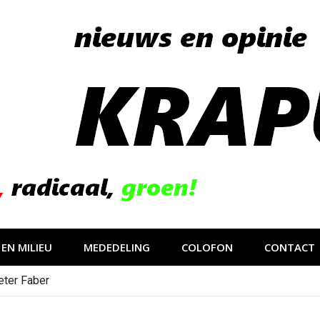
EN MILIEU
MEDEDELING
COLOFON
CONTACT
eter Faber