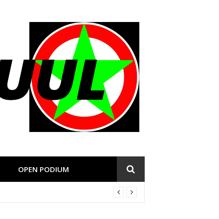
OPEN PODIUM