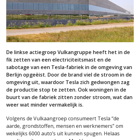
De linkse actiegroep Vulkangruppe heeft het in de
fik zetten van een electriciteitsmast en de
sabotage van een Tesla-fabriek in de omgeving van
Berlijn opgeëist. Door de brand viel de stroom in de
omgeving uit, waardoor Tesla zich gedwongen zag
de productie stop te zetten. Ook woningen in de
buurt van de fabriek zitten zonder stroom, wat dan
weer wat minder vermakelijk is.
Volgens de Vulkaangroep consumeert Tesla “de
aarde, grondstoffen, mensen en werknemers” om
wekelijks 6000 auto’s uit kunnen spugen. Helaas