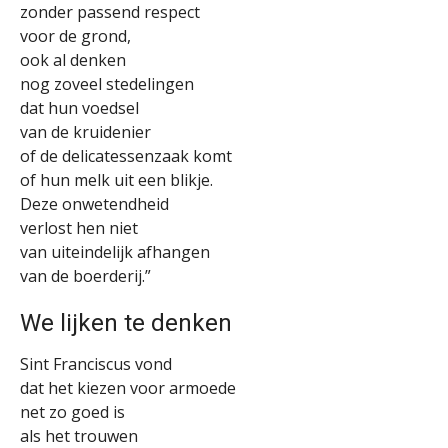
zonder passend respect
voor de grond,
ook al denken
nog zoveel stedelingen
dat hun voedsel
van de kruidenier
of de delicatessenzaak komt
of hun melk uit een blikje.
Deze onwetendheid
verlost hen niet
van uiteindelijk afhangen
van de boerderij.”
We lijken te denken
Sint Franciscus vond
dat het kiezen voor armoede
net zo goed is
als het trouwen