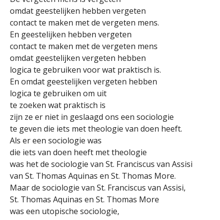
omdat geestelijken hebben vergeten
contact te maken met de vergeten mens.
En geestelijken hebben vergeten
contact te maken met de vergeten mens
omdat geestelijken vergeten hebben
logica te gebruiken voor wat praktisch is.
En omdat geestelijken vergeten hebben
logica te gebruiken om uit
te zoeken wat praktisch is
zijn ze er niet in geslaagd ons een sociologie
te geven die iets met theologie van doen heeft.
Als er een sociologie was
die iets van doen heeft met theologie
was het de sociologie van St. Franciscus van Assisi
van St. Thomas Aquinas en St. Thomas More.
Maar de sociologie van St. Franciscus van Assisi,
St. Thomas Aquinas en St. Thomas More
was een utopische sociologie,