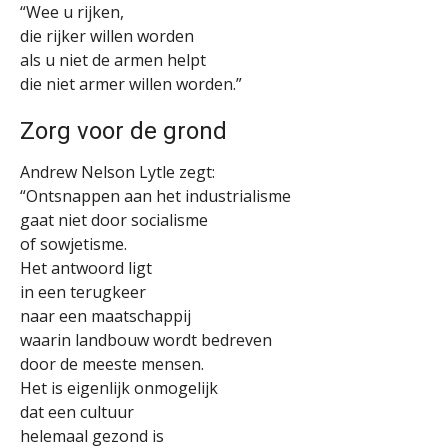
“Wee u rijken,
die rijker willen worden
als u niet de armen helpt
die niet armer willen worden.”
Zorg voor de grond
Andrew Nelson Lytle zegt:
“Ontsnappen aan het industrialisme
gaat niet door socialisme
of sowjetisme.
Het antwoord ligt
in een terugkeer
naar een maatschappij
waarin landbouw wordt bedreven
door de meeste mensen.
Het is eigenlijk onmogelijk
dat een cultuur
helemaal gezond is