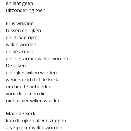
en laat geen
uitzondering toe.”
Er is wrijving
tussen de rijken
die graag rijker
willen worden
en de armen
die niet armer willen worden.
De rijken,
die rijker willen worden
wenden zich tot de Kerk
om hen te behoeden
voor de armen die
niet armer willen worden.
Maar de Kerk
kan de rijken alleen zeggen
als zij rijker willen worden: