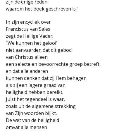
zijn de enige reden
waarom het boek geschreven is.”
In zijn encycliek over
Franciscus van Sales
zegt de Heilige Vader:
“We kunnen het geloof
niet aanvaarden dat dit gebod
van Christus alleen
een selecte en bevoorrechte groep betreft,
en dat alle anderen
kunnen denken dat zij Hem behagen
als zij een lagere graad van
heiligheid hebben bereikt.
Juist het tegendeel is waar,
zoals uit de algemene strekking
van Zijn woorden blijkt.
De wet van de heiligheid
omvat alle mensen