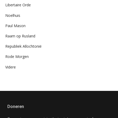
Libertaire Orde
Noelhuis
Paul Mason
Raam op Rusland
Republiek Allochtonië
Rode Morgen
Videre
Doneren