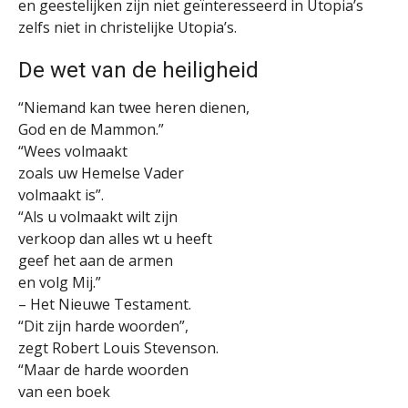
en geestelijken zijn niet geïnteresseerd in Utopia’s
zelfs niet in christelijke Utopia’s.
De wet van de heiligheid
“Niemand kan twee heren dienen,
God en de Mammon.”
“Wees volmaakt
zoals uw Hemelse Vader
volmaakt is”.
“Als u volmaakt wilt zijn
verkoop dan alles wt u heeft
geef het aan de armen
en volg Mij.”
– Het Nieuwe Testament.
“Dit zijn harde woorden”,
zegt Robert Louis Stevenson.
“Maar de harde woorden
van een boek