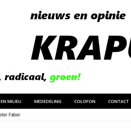
EN MILIEU
MEDEDELING
COLOFON
CONTACT
eter Faber