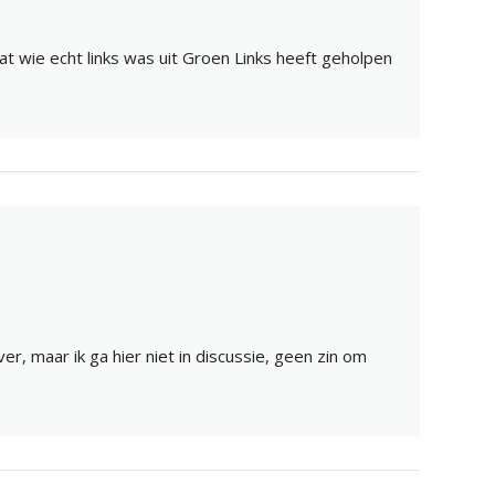
 wie echt links was uit Groen Links heeft geholpen
, maar ik ga hier niet in discussie, geen zin om