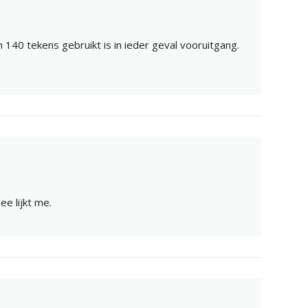
 140 tekens gebruikt is in ieder geval vooruitgang.
ee lijkt me.