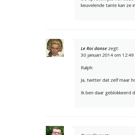
keuvelende tante kan ze in
Le Roi danse
zegt:
30 januari 2014 om 12:49
Ralph:
Ja, twitter dat zelf maar 
Ik ben daar geblokkeerd 