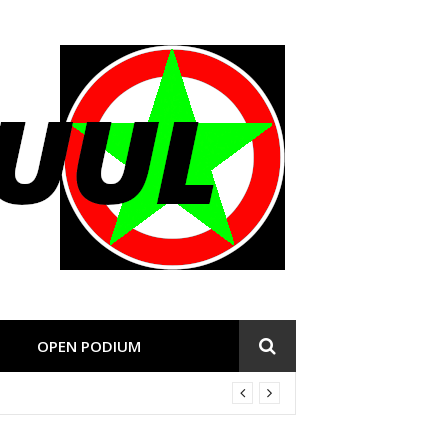
OPEN PODIUM