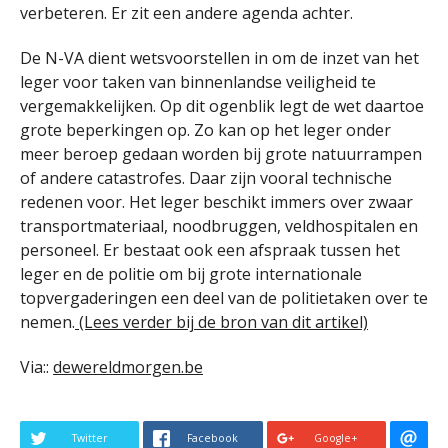
verbeteren. Er zit een andere agenda achter.
De N-VA dient wetsvoorstellen in om de inzet van het
leger voor taken van binnenlandse veiligheid te
vergemakkelijken. Op dit ogenblik legt de wet daartoe
grote beperkingen op. Zo kan op het leger onder
meer beroep gedaan worden bij grote natuurrampen
of andere catastrofes. Daar zijn vooral technische
redenen voor. Het leger beschikt immers over zwaar
transportmateriaal, noodbruggen, veldhospitalen en
personeel. Er bestaat ook een afspraak tussen het
leger en de politie om bij grote internationale
topvergaderingen een deel van de politietaken over te
nemen.
(Lees verder bij de bron van dit artikel)
Via::
dewereldmorgen.be
Twitter
Facebook
Google+