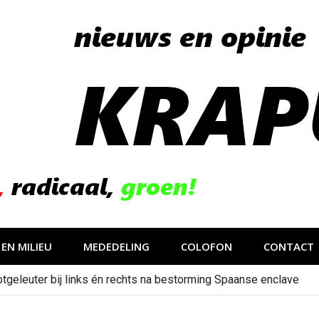
EN MILIEU
MEDEDELING
COLOFON
CONTACT
tgeleuter bij links én rechts na bestorming Spaanse enclave