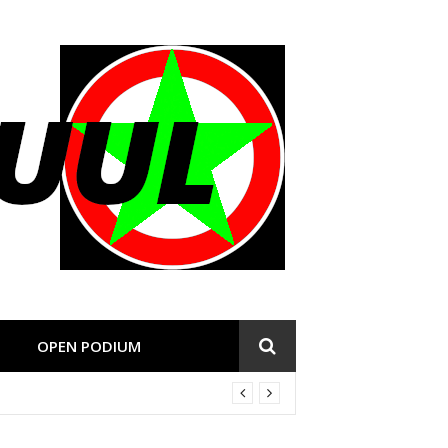
OPEN PODIUM