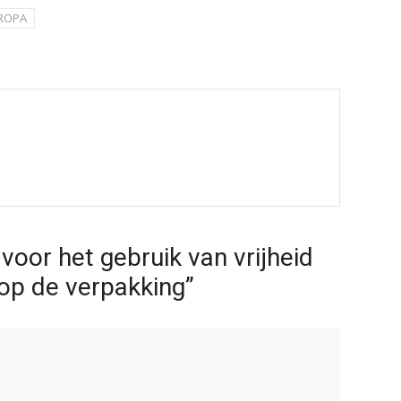
ROPA
voor het gebruik van vrijheid
op de verpakking”