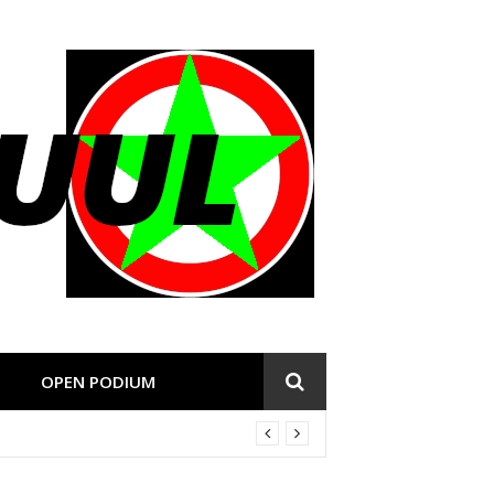
OPEN PODIUM