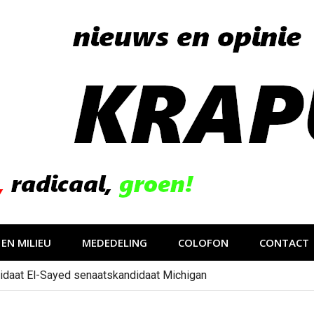
EN MILIEU
MEDEDELING
COLOFON
CONTACT
idaat El-Sayed senaatskandidaat Michigan