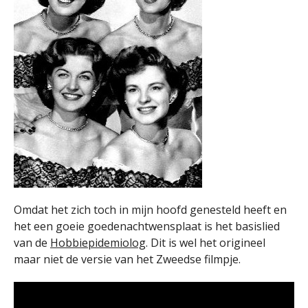
Omdat het zich toch in mijn hoofd genesteld heeft en
het een goeie goedenachtwensplaat is het basislied
van de
Hobbiepidemiolog
. Dit is wel het origineel
maar niet de versie van het Zweedse filmpje.