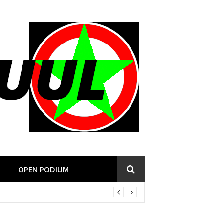
OPEN PODIUM