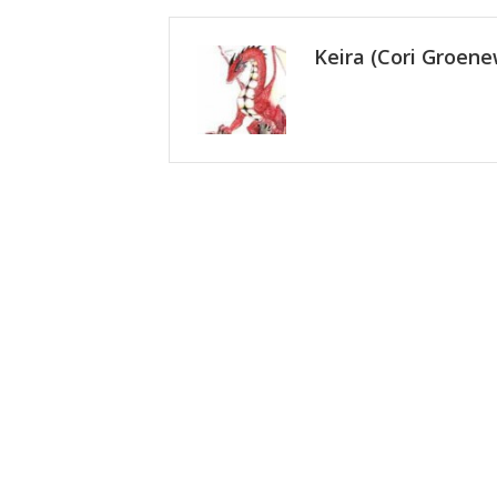
Keira (Cori Groen