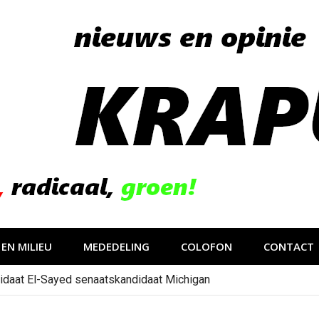
EN MILIEU
MEDEDELING
COLOFON
CONTACT
idaat El-Sayed senaatskandidaat Michigan