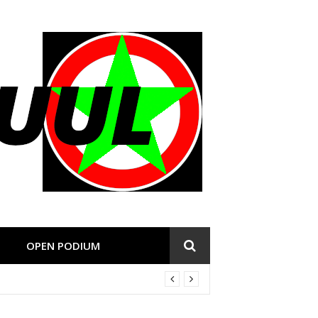
OPEN PODIUM