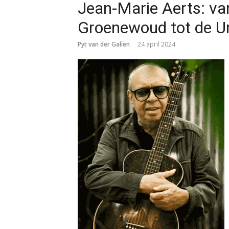
Jean-Marie Aerts: v
Groenewoud tot de U
Pyt van der Galiën
24 april 2024