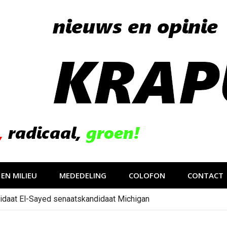
EN MILIEU
MEDEDELING
COLOFON
CONTACT
idaat El-Sayed senaatskandidaat Michigan