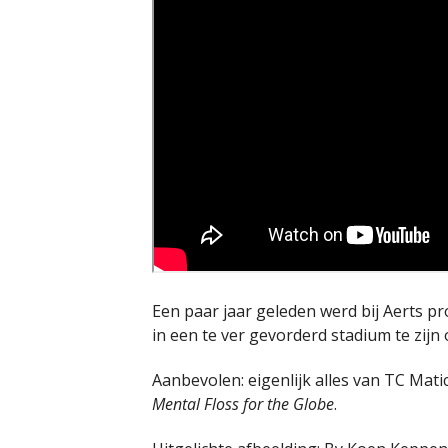
Een paar jaar geleden werd bij Aerts pr
in een te ver gevorderd stadium te zij
Aanbevolen: eigenlijk alles van TC Matic
Mental Floss for the Globe
.