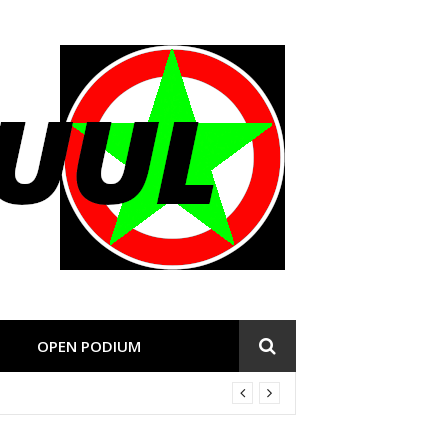
OPEN PODIUM