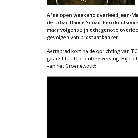
Afgelopen weekend overleed Jean-Mari
de Urban Dance Squad. Een doodsoorz
maar volgens zijn echtgenote overlee
gevolgen van prostaatkanker.
Aerts trad kort na de oprichting van TC
gitarist Paul Decoutere verving. Hij h
van het Groenewoud: