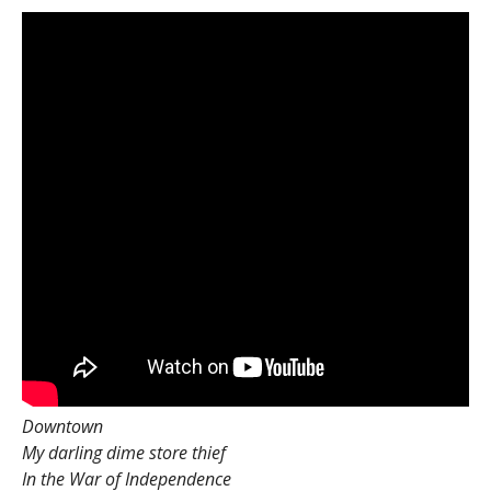
Downtown
My darling dime store thief
In the War of Independence