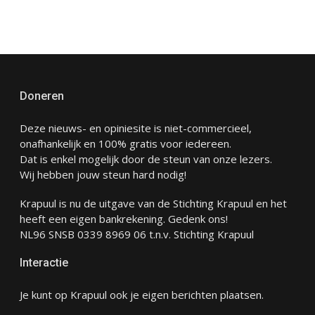
Doneren
Deze nieuws- en opiniesite is niet-commercieel,
onafhankelijk en 100% gratis voor iedereen.
Dat is enkel mogelijk door de steun van onze lezers.
Wij hebben jouw steun hard nodig!
Krapuul is nu de uitgave van de Stichting Krapuul en het
heeft een eigen bankrekening. Gedenk ons!
NL96 SNSB 0339 8969 06 t.n.v. Stichting Krapuul
Interactie
Je kunt op Krapuul ook je eigen berichten plaatsen.