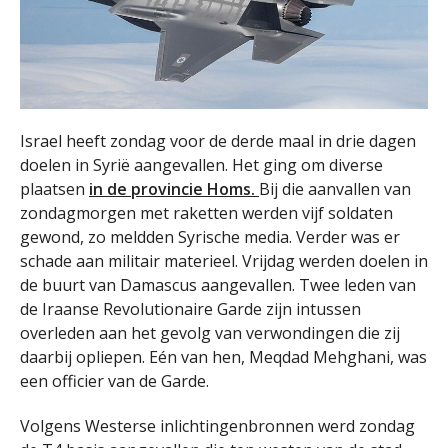
Israel heeft zondag voor de derde maal in drie dagen
doelen in Syrië aangevallen. Het ging om diverse
plaatsen
in de provincie Homs.
Bij die aanvallen van
zondagmorgen met raketten werden vijf soldaten
gewond, zo meldden Syrische media. Verder was er
schade aan militair materieel. Vrijdag werden doelen in
de buurt van Damascus aangevallen. Twee leden van
de Iraanse Revolutionaire Garde zijn intussen
overleden aan het gevolg van verwondingen die zij
daarbij opliepen. Eén van hen, Meqdad Mehghani, was
een officier van de Garde.
Volgens Westerse inlichtingenbronnen werd zondag