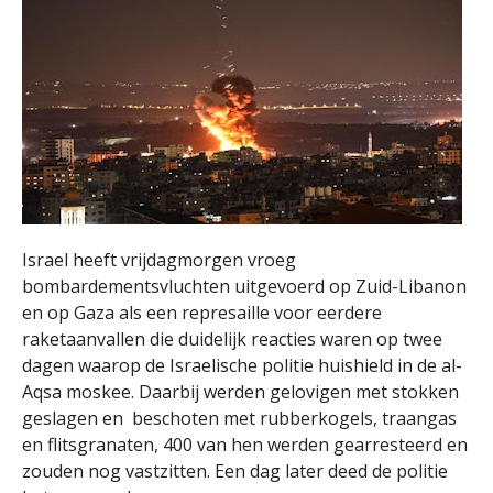
Israel heeft vrijdagmorgen vroeg
bombardementsvluchten uitgevoerd op Zuid-Libanon
en op Gaza als een represaille voor eerdere
raketaanvallen die duidelijk reacties waren op twee
dagen waarop de Israelische politie huishield in de al-
Aqsa moskee. Daarbij werden gelovigen met stokken
geslagen en beschoten met rubberkogels, traangas
en flitsgranaten, 400 van hen werden gearresteerd en
zouden nog vastzitten. Een dag later deed de politie