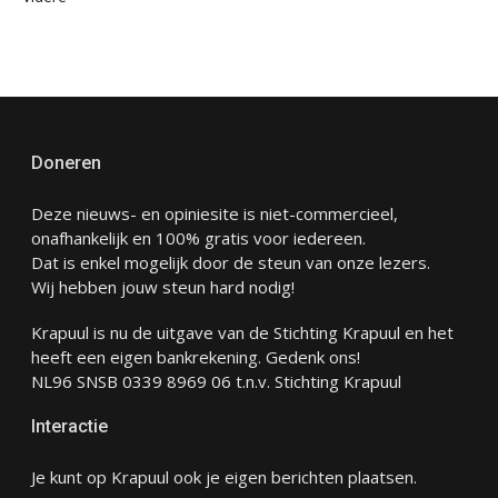
Doneren
Deze nieuws- en opiniesite is niet-commercieel,
onafhankelijk en 100% gratis voor iedereen.
Dat is enkel mogelijk door de steun van onze lezers.
Wij hebben jouw steun hard nodig!
Krapuul is nu de uitgave van de Stichting Krapuul en het
heeft een eigen bankrekening. Gedenk ons!
NL96 SNSB 0339 8969 06 t.n.v. Stichting Krapuul
Interactie
Je kunt op Krapuul ook je eigen berichten plaatsen.