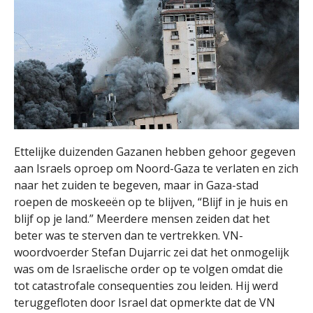
Ettelijke duizenden Gazanen hebben gehoor gegeven
aan Israels oproep om Noord-Gaza te verlaten en zich
naar het zuiden te begeven, maar in Gaza-stad
roepen de moskeeën op te blijven, “Blijf in je huis en
blijf op je land.” Meerdere mensen zeiden dat het
beter was te sterven dan te vertrekken. VN-
woordvoerder Stefan Dujarric zei dat het onmogelijk
was om de Israelische order op te volgen omdat die
tot catastrofale consequenties zou leiden. Hij werd
teruggefloten door Israel dat opmerkte dat de VN