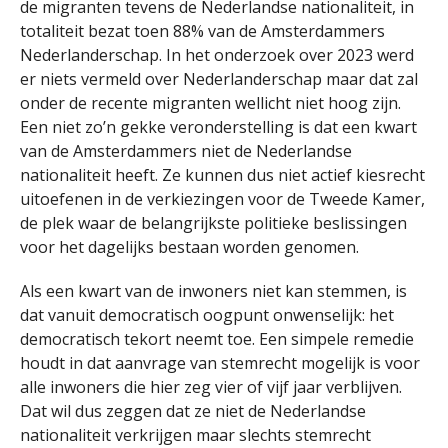
de migranten tevens de Nederlandse nationaliteit, in
totaliteit bezat toen 88% van de Amsterdammers
Nederlanderschap. In het onderzoek over 2023 werd
er niets vermeld over Nederlanderschap maar dat zal
onder de recente migranten wellicht niet hoog zijn.
Een niet zo’n gekke veronderstelling is dat een kwart
van de Amsterdammers niet de Nederlandse
nationaliteit heeft. Ze kunnen dus niet actief kiesrecht
uitoefenen in de verkiezingen voor de Tweede Kamer,
de plek waar de belangrijkste politieke beslissingen
voor het dagelijks bestaan worden genomen.
Als een kwart van de inwoners niet kan stemmen, is
dat vanuit democratisch oogpunt onwenselijk: het
democratisch tekort neemt toe. Een simpele remedie
houdt in dat aanvrage van stemrecht mogelijk is voor
alle inwoners die hier zeg vier of vijf jaar verblijven.
Dat wil dus zeggen dat ze niet de Nederlandse
nationaliteit verkrijgen maar slechts stemrecht