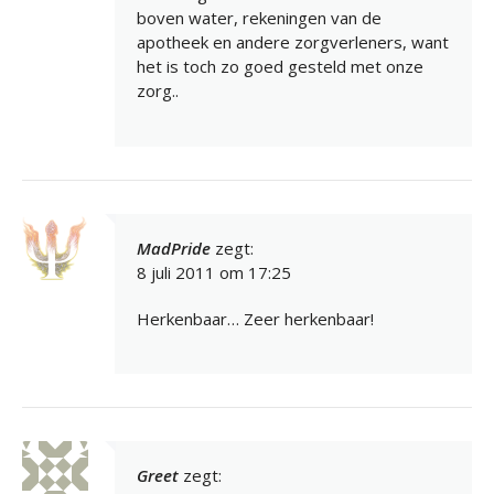
boven water, rekeningen van de
apotheek en andere zorgverleners, want
het is toch zo goed gesteld met onze
zorg..
MadPride
zegt:
8 juli 2011 om 17:25
Herkenbaar… Zeer herkenbaar!
Greet
zegt: