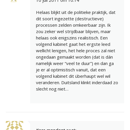
Helaas blijkt uit de politieke praktijk, dat
dit soort ingezette (destructieve)
processen zelden omkeerbaar zijn. Ik
zou zeker wel strijdbaar blijven, maar
helaas ook enigszins realistisch. Een
volgend kabinet gaat het ergste leed
wellicht lenigen, het hele proces zal niet
ongedaan gemaakt worden (dat is dán
namelijk weer “veel te duur”) en dan ga
je er al optimistisch vanuit, dat een
volgend kabinet dit überhaupt wel wil
veranderen. Duitsland klinkt inderdaad zo
slecht nog niet…