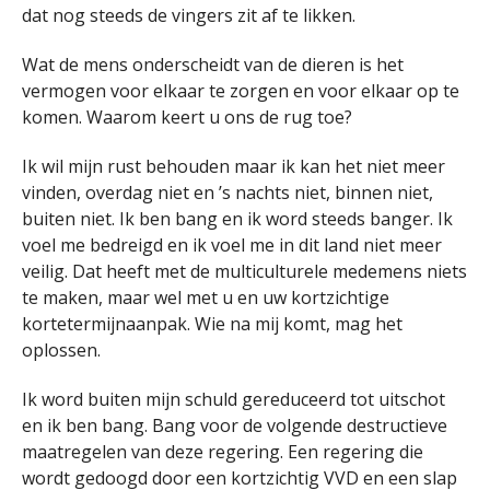
dat nog steeds de vingers zit af te likken.
Wat de mens onderscheidt van de dieren is het
vermogen voor elkaar te zorgen en voor elkaar op te
komen. Waarom keert u ons de rug toe?
Ik wil mijn rust behouden maar ik kan het niet meer
vinden, overdag niet en ’s nachts niet, binnen niet,
buiten niet. Ik ben bang en ik word steeds banger. Ik
voel me bedreigd en ik voel me in dit land niet meer
veilig. Dat heeft met de multiculturele medemens niets
te maken, maar wel met u en uw kortzichtige
kortetermijnaanpak. Wie na mij komt, mag het
oplossen.
Ik word buiten mijn schuld gereduceerd tot uitschot
en ik ben bang. Bang voor de volgende destructieve
maatregelen van deze regering. Een regering die
wordt gedoogd door een kortzichtig VVD en een slap