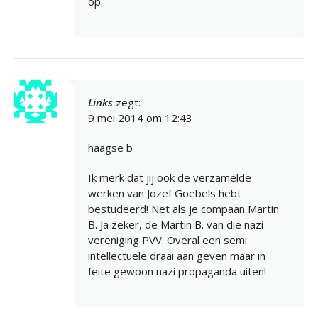
op.
Links
zegt:
9 mei 2014 om 12:43
haagse b
Ik merk dat jij ook de verzamelde
werken van Jozef Goebels hebt
bestudeerd! Net als je compaan Martin
B. Ja zeker, de Martin B. van die nazi
vereniging PVV. Overal een semi
intellectuele draai aan geven maar in
feite gewoon nazi propaganda uiten!