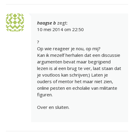
haagse b
zegt:
10 mei 2014 om 22:50
?
Op wie reageer je nou, op mij?
Kan ik mezelf herhalen dat een discussie
argumenten bevat maar begrijpend
lezen is al een brug te ver, laat staan dat
je voutloos kan schrijven;) Laten je
ouders of mentor het maar niet zien,
online pesten en echolalie van militante
figuren.
Over en sluiten.