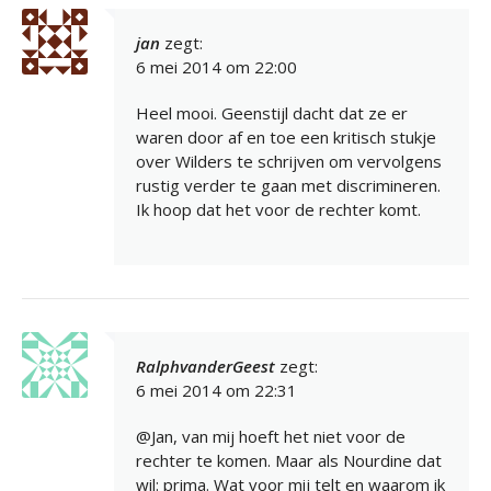
jan
zegt:
6 mei 2014 om 22:00
Heel mooi. Geenstijl dacht dat ze er
waren door af en toe een kritisch stukje
over Wilders te schrijven om vervolgens
rustig verder te gaan met discrimineren.
Ik hoop dat het voor de rechter komt.
RalphvanderGeest
zegt:
6 mei 2014 om 22:31
@Jan, van mij hoeft het niet voor de
rechter te komen. Maar als Nourdine dat
wil: prima. Wat voor mij telt en waarom ik