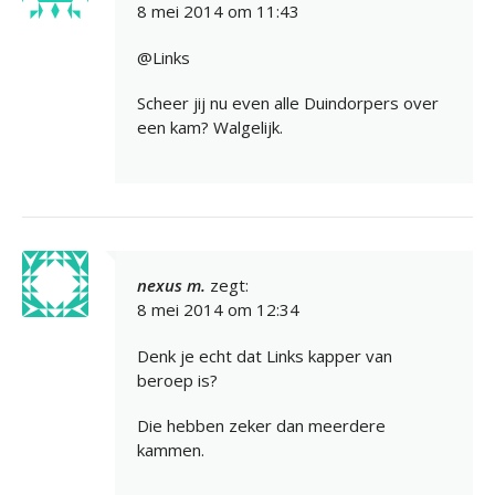
8 mei 2014 om 11:43
@Links
Scheer jij nu even alle Duindorpers over
een kam? Walgelijk.
nexus m.
zegt:
8 mei 2014 om 12:34
Denk je echt dat Links kapper van
beroep is?
Die hebben zeker dan meerdere
kammen.