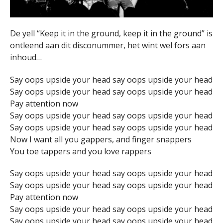
De yell “Keep it in the ground, keep it in the ground” is
ontleend aan dit disconummer, het wint wel fors aan
inhoud…
Say oops upside your head say oops upside your head
Say oops upside your head say oops upside your head
Pay attention now
Say oops upside your head say oops upside your head
Say oops upside your head say oops upside your head
Now I want all you gappers, and finger snappers
You toe tappers and you love rappers
Say oops upside your head say oops upside your head
Say oops upside your head say oops upside your head
Pay attention now
Say oops upside your head say oops upside your head
Say oops upside your head say oops upside your head