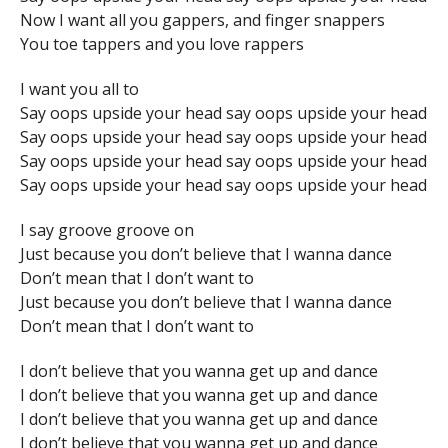
Now I want all you gappers, and finger snappers
You toe tappers and you love rappers
I want you all to
Say oops upside your head say oops upside your head
Say oops upside your head say oops upside your head
Say oops upside your head say oops upside your head
Say oops upside your head say oops upside your head
I say groove groove on
Just because you don’t believe that I wanna dance
Don’t mean that I don’t want to
Just because you don’t believe that I wanna dance
Don’t mean that I don’t want to
I don’t believe that you wanna get up and dance
I don’t believe that you wanna get up and dance
I don’t believe that you wanna get up and dance
I don’t believe that you wanna get up and dance