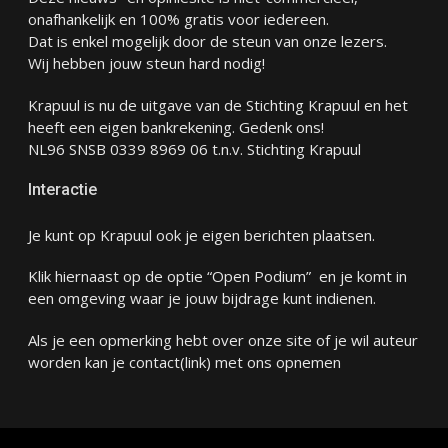
onafhankelijk en 100% gratis voor iedereen.
Dat is enkel mogelijk door de steun van onze lezers.
Wij hebben jouw steun hard nodig!
Krapuul is nu de uitgave van de Stichting Krapuul en het
heeft een eigen bankrekening. Gedenk ons!
NL96 SNSB 0339 8969 06 t.n.v. Stichting Krapuul
Interactie
Je kunt op Krapuul ook je eigen berichten plaatsen.
Klik hiernaast op de optie “Open Podium” en je komt in
een omgeving waar je jouw bijdrage kunt indienen.
Als je een opmerking hebt over onze site of je wil auteur
worden kan je
contact
(link) met ons opnemen